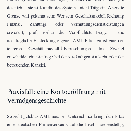
das nicht – sie ist Kundin des Systems, nicht Trägerin. Aber die
Grenze will gekannt sein: Wer sein Geschäftsmodell Richtung
Finanz-, Zahlungs- oder Vermittlungsdienstleistungen
erweitert, prüft vorher die Verpflichteten-Frage – die
nachträgliche Entdeckung eigener AML-Pflichten ist eine der
teureren Geschäftsmodell-Überraschungen. Im Zweifel
entscheidet eine Anfrage bei der zuständigen Aufsicht oder der
betreuenden Kanzlei.
Praxisfall: eine Kontoeröffnung mit
Vermögensgeschichte
So sieht gelebtes AML aus: Ein Unternehmer bringt den Erlös
eines deutschen Firmenverkaufs auf die Insel – siebenstellig,