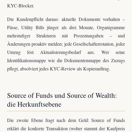
KYC-Blocker.
Die Kundenpflicht daraus: aktuelle Dokumente vorhalten –
Pässe, Utility Bills jünger als drei Monate, Organigramme
mehrstufiger Strukturen mit Prozentangaben – und
Änderungen proaktiv melden; jede Gesellschafterrotation, jeder
Umzug löst Aktualisierungsbedarf aus. Wer seine
Identifikationsmappe wie die Dokumentenmappe des Zuzugs
pflegt, absolviert jedes KYC-Review als Kopierauftrag.
Source of Funds und Source of Wealth:
die Herkunftsebene
Die zweite Ebene fragt nach dem Geld: Source of Funds
erklärt die konkrete Transaktion (woher stammt der Kaufpreis