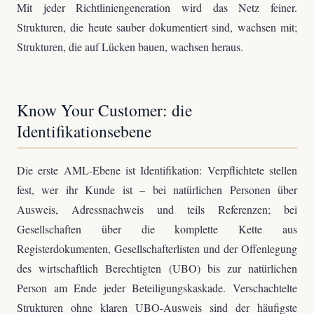
Mit jeder Richtliniengeneration wird das Netz feiner.
Strukturen, die heute sauber dokumentiert sind, wachsen mit;
Strukturen, die auf Lücken bauen, wachsen heraus.
Know Your Customer: die
Identifikationsebene
Die erste AML-Ebene ist Identifikation: Verpflichtete stellen
fest, wer ihr Kunde ist – bei natürlichen Personen über
Ausweis, Adressnachweis und teils Referenzen; bei
Gesellschaften über die komplette Kette aus
Registerdokumenten, Gesellschafterlisten und der Offenlegung
des wirtschaftlich Berechtigten (UBO) bis zur natürlichen
Person am Ende jeder Beteiligungskaskade. Verschachtelte
Strukturen ohne klaren UBO-Ausweis sind der häufigste