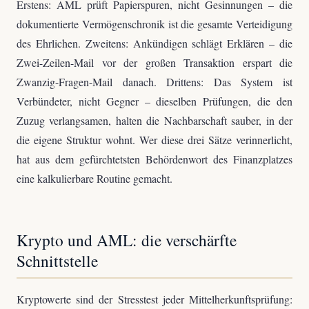
Erstens: AML prüft Papierspuren, nicht Gesinnungen – die
dokumentierte Vermögenschronik ist die gesamte Verteidigung
des Ehrlichen. Zweitens: Ankündigen schlägt Erklären – die
Zwei-Zeilen-Mail vor der großen Transaktion erspart die
Zwanzig-Fragen-Mail danach. Drittens: Das System ist
Verbündeter, nicht Gegner – dieselben Prüfungen, die den
Zuzug verlangsamen, halten die Nachbarschaft sauber, in der
die eigene Struktur wohnt. Wer diese drei Sätze verinnerlicht,
hat aus dem gefürchtetsten Behördenwort des Finanzplatzes
eine kalkulierbare Routine gemacht.
Krypto und AML: die verschärfte
Schnittstelle
Kryptowerte sind der Stresstest jeder Mittelherkunftsprüfung: