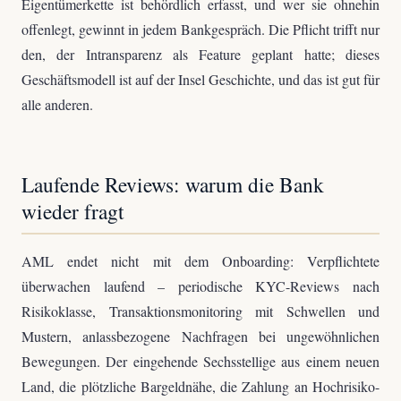
Eigentümerkette ist behördlich erfasst, und wer sie ohnehin
offenlegt, gewinnt in jedem Bankgespräch. Die Pflicht trifft nur
den, der Intransparenz als Feature geplant hatte; dieses
Geschäftsmodell ist auf der Insel Geschichte, und das ist gut für
alle anderen.
Laufende Reviews: warum die Bank
wieder fragt
AML endet nicht mit dem Onboarding: Verpflichtete
überwachen laufend – periodische KYC-Reviews nach
Risikoklasse, Transaktionsmonitoring mit Schwellen und
Mustern, anlassbezogene Nachfragen bei ungewöhnlichen
Bewegungen. Der eingehende Sechsstellige aus einem neuen
Land, die plötzliche Bargeldnähe, die Zahlung an Hochrisiko-