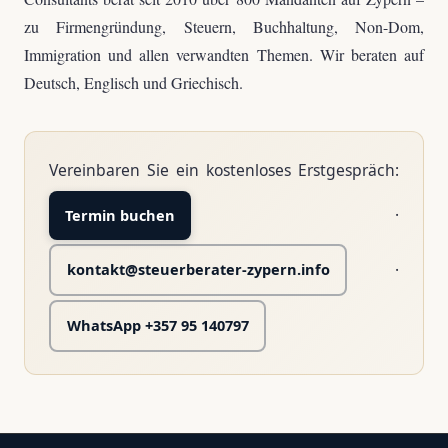
zu Firmengründung, Steuern, Buchhaltung, Non-Dom,
Immigration und allen verwandten Themen. Wir beraten auf
Deutsch, Englisch und Griechisch.
Vereinbaren Sie ein kostenloses Erstgespräch:
·
Termin buchen
·
kontakt@steuerberater-zypern.info
WhatsApp +357 95 140797