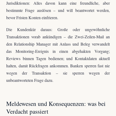
Jurisdiktionen: Alles davon kann eine freundliche, aber
bestimmte Frage auslösen – und will beantwortet werden,
bevor Fristen Konten einfrieren.
Die Kundenkür daraus: Große oder ungewöhnliche
Transaktionen vorab ankündigen – die Zwei-Zeilen-Mail an
den Relationship Manager mit Anlass und Beleg verwandelt
das Monitoring-Ereignis in einen abgehakten Vorgang;
Reviews binnen Tagen bedienen; und Kontaktdaten aktuell
halten, damit Rückfragen ankommen. Banken sperren fast nie
wegen der Transaktion – sie sperren wegen der
unbeantworteten Frage dazu.
Meldewesen und Konsequenzen: was bei
Verdacht passiert