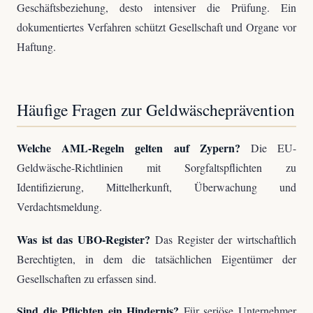
Geschäftsbeziehung, desto intensiver die Prüfung. Ein
dokumentiertes Verfahren schützt Gesellschaft und Organe vor
Haftung.
Häufige Fragen zur Geldwäscheprävention
Welche AML-Regeln gelten auf Zypern?
Die EU-
Geldwäsche-Richtlinien mit Sorgfaltspflichten zu
Identifizierung, Mittelherkunft, Überwachung und
Verdachtsmeldung.
Was ist das UBO-Register?
Das Register der wirtschaftlich
Berechtigten, in dem die tatsächlichen Eigentümer der
Gesellschaften zu erfassen sind.
Sind die Pflichten ein Hindernis?
Für seriöse Unternehmer