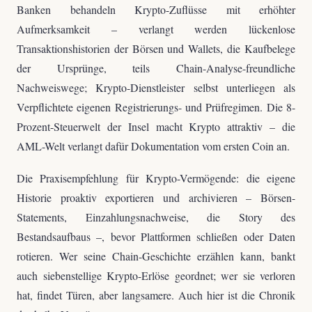
Banken behandeln Krypto-Zuflüsse mit erhöhter
Aufmerksamkeit – verlangt werden lückenlose
Transaktionshistorien der Börsen und Wallets, die Kaufbelege
der Ursprünge, teils Chain-Analyse-freundliche
Nachweiswege; Krypto-Dienstleister selbst unterliegen als
Verpflichtete eigenen Registrierungs- und Prüfregimen. Die 8-
Prozent-Steuerwelt der Insel macht Krypto attraktiv – die
AML-Welt verlangt dafür Dokumentation vom ersten Coin an.
Die Praxisempfehlung für Krypto-Vermögende: die eigene
Historie proaktiv exportieren und archivieren – Börsen-
Statements, Einzahlungsnachweise, die Story des
Bestandsaufbaus –, bevor Plattformen schließen oder Daten
rotieren. Wer seine Chain-Geschichte erzählen kann, bankt
auch siebenstellige Krypto-Erlöse geordnet; wer sie verloren
hat, findet Türen, aber langsamere. Auch hier ist die Chronik