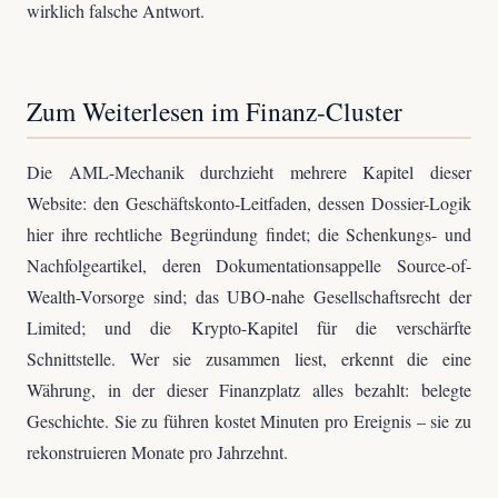
wirklich falsche Antwort.
Zum Weiterlesen im Finanz-Cluster
Die AML-Mechanik durchzieht mehrere Kapitel dieser
Website: den Geschäftskonto-Leitfaden, dessen Dossier-Logik
hier ihre rechtliche Begründung findet; die Schenkungs- und
Nachfolgeartikel, deren Dokumentationsappelle Source-of-
Wealth-Vorsorge sind; das UBO-nahe Gesellschaftsrecht der
Limited; und die Krypto-Kapitel für die verschärfte
Schnittstelle. Wer sie zusammen liest, erkennt die eine
Währung, in der dieser Finanzplatz alles bezahlt: belegte
Geschichte. Sie zu führen kostet Minuten pro Ereignis – sie zu
rekonstruieren Monate pro Jahrzehnt.