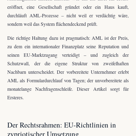
eröffnet, eine Gesellschaft gründet oder ein Haus kauft,
durchläuft AML-Prozesse – nicht weil er verdächtig wäre,
sondern weil das System flächendeckend prüft.
Die richtige Haltung dazu ist pragmatisch: AML ist der Preis,
zu dem ein internationaler Finanzplatz seine Reputation und
seinen EU-Marktzugang verteidigt – und zugleich der
Schutzwall, der die eigene Struktur von zweifelhaften
Nachbarn unterscheidet. Der vorbereitete Unternehmer erlebt
AML als Formulardurchlauf von Tagen; der unvorbereitete als
monatelange Nachfragenschleife. Dieser Artikel sorgt für
Ersteres.
Der Rechtsrahmen: EU-Richtlinien in
zypriotischer Umsetzung