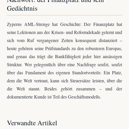
Gedächtnis
Zyperns AML-Strenge hat Geschichte: Der Finanzplatz hat
seine Lektionen aus der Krisen- und Reformdekade gelernt und
sich vom Ruf vergangener Zeiten konsequent distanziert –
heute gehören seine Prüfstandards zu den robusteren Europas,
und genau das trägt die Bankfähigkeit jeder hier ansässigen
Struktur. Wer gelegentlich über eine Nachfrage seufzt, seufzt
über das Fundament des eigenen Standortvorteils: Ein Platz,
dem die Welt vertraut, kann sich Steuersätze leisten, über die
die Welt staunt. Beides gehört zusammen – und der
dokumentierte Kunde ist Teil des Geschäftsmodells.
Verwandte Artikel