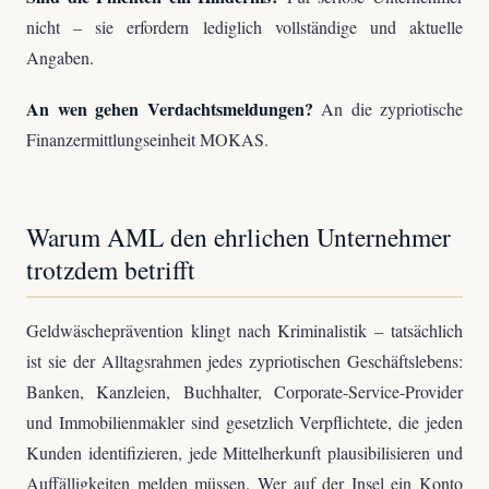
nicht – sie erfordern lediglich vollständige und aktuelle
Angaben.
An wen gehen Verdachtsmeldungen?
An die zypriotische
Finanzermittlungseinheit MOKAS.
Warum AML den ehrlichen Unternehmer
trotzdem betrifft
Geldwäscheprävention klingt nach Kriminalistik – tatsächlich
ist sie der Alltagsrahmen jedes zypriotischen Geschäftslebens:
Banken, Kanzleien, Buchhalter, Corporate-Service-Provider
und Immobilienmakler sind gesetzlich Verpflichtete, die jeden
Kunden identifizieren, jede Mittelherkunft plausibilisieren und
Auffälligkeiten melden müssen. Wer auf der Insel ein Konto