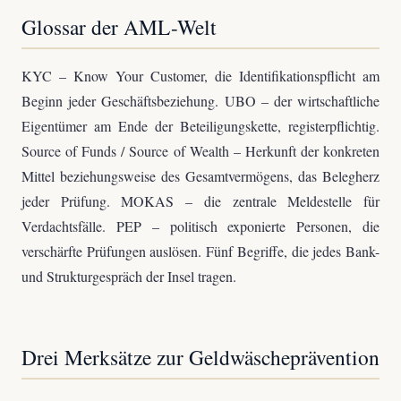
Glossar der AML-Welt
KYC – Know Your Customer, die Identifikationspflicht am
Beginn jeder Geschäftsbeziehung. UBO – der wirtschaftliche
Eigentümer am Ende der Beteiligungskette, registerpflichtig.
Source of Funds / Source of Wealth – Herkunft der konkreten
Mittel beziehungsweise des Gesamtvermögens, das Belegherz
jeder Prüfung. MOKAS – die zentrale Meldestelle für
Verdachtsfälle. PEP – politisch exponierte Personen, die
verschärfte Prüfungen auslösen. Fünf Begriffe, die jedes Bank-
und Strukturgespräch der Insel tragen.
Drei Merksätze zur Geldwäscheprävention