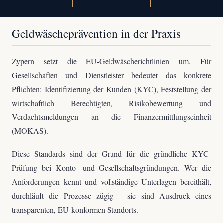
Geldwäscheprävention in der Praxis
Zypern setzt die EU-Geldwäscherichtlinien um. Für
Gesellschaften und Dienstleister bedeutet das konkrete
Pflichten: Identifizierung der Kunden (KYC), Feststellung der
wirtschaftlich Berechtigten, Risikobewertung und
Verdachtsmeldungen an die Finanzermittlungseinheit
(MOKAS).
Diese Standards sind der Grund für die gründliche KYC-
Prüfung bei Konto- und Gesellschaftsgründungen. Wer die
Anforderungen kennt und vollständige Unterlagen bereithält,
durchläuft die Prozesse zügig – sie sind Ausdruck eines
transparenten, EU-konformen Standorts.