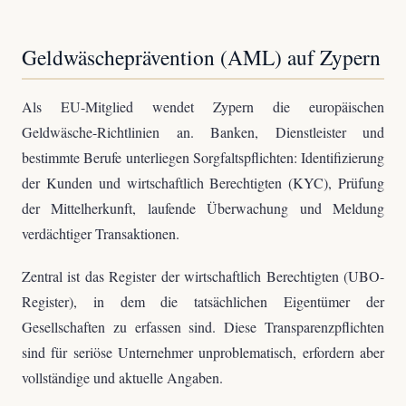
Geldwäscheprävention (AML) auf Zypern
Als EU-Mitglied wendet Zypern die europäischen
Geldwäsche-Richtlinien an. Banken, Dienstleister und
bestimmte Berufe unterliegen Sorgfaltspflichten: Identifizierung
der Kunden und wirtschaftlich Berechtigten (KYC), Prüfung
der Mittelherkunft, laufende Überwachung und Meldung
verdächtiger Transaktionen.
Zentral ist das Register der wirtschaftlich Berechtigten (UBO-
Register), in dem die tatsächlichen Eigentümer der
Gesellschaften zu erfassen sind. Diese Transparenzpflichten
sind für seriöse Unternehmer unproblematisch, erfordern aber
vollständige und aktuelle Angaben.