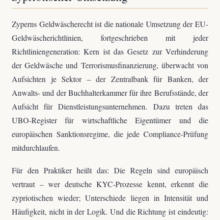
Zyperns Geldwäscherecht ist die nationale Umsetzung der EU-
Geldwäscherichtlinien, fortgeschrieben mit jeder
Richtliniengeneration: Kern ist das Gesetz zur Verhinderung
der Geldwäsche und Terrorismusfinanzierung, überwacht von
Aufsichten je Sektor – der Zentralbank für Banken, der
Anwalts- und der Buchhalterkammer für ihre Berufsstände, der
Aufsicht für Dienstleistungsunternehmen. Dazu treten das
UBO-Register für wirtschaftliche Eigentümer und die
europäischen Sanktionsregime, die jede Compliance-Prüfung
mitdurchlaufen.
Für den Praktiker heißt das: Die Regeln sind europäisch
vertraut – wer deutsche KYC-Prozesse kennt, erkennt die
zypriotischen wieder; Unterschiede liegen in Intensität und
Häufigkeit, nicht in der Logik. Und die Richtung ist eindeutig: