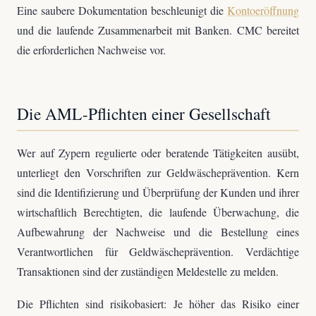
Eine saubere Dokumentation beschleunigt die
Kontoeröffnung
und die laufende Zusammenarbeit mit Banken. CMC bereitet
die erforderlichen Nachweise vor.
Die AML-Pflichten einer Gesellschaft
Wer auf Zypern regulierte oder beratende Tätigkeiten ausübt,
unterliegt den Vorschriften zur Geldwäscheprävention. Kern
sind die Identifizierung und Überprüfung der Kunden und ihrer
wirtschaftlich Berechtigten, die laufende Überwachung, die
Aufbewahrung der Nachweise und die Bestellung eines
Verantwortlichen für Geldwäscheprävention. Verdächtige
Transaktionen sind der zuständigen Meldestelle zu melden.
Die Pflichten sind risikobasiert: Je höher das Risiko einer