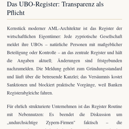
Das UBO-Register: Transparenz als
Pflicht
Kernstück moderner AML-Architektur ist das Register der
wirtschaftlichen Eigentümer: Jede zypriotische Gesellschaft
meldet ihre UBOs – natürliche Personen mit maßgeblicher
Beteiligung oder Kontrolle – an das zentrale Register und hält
die Angaben aktuell; Änderungen sind fristgebunden
nachzumelden. Die Meldung gehört zum Gründungsstandard
und läuft über die betreuende Kanzlei; das Versäumnis kostet
Sanktionen und blockiert praktische Vorgänge, weil Banken
Registerabgleiche fahren.
Für ehrlich strukturierte Unternehmen ist das Register Routine
mit Nebennutzen: Es beendet die Diskussion um
„undurchsichtige Zypern-Firmen" faktisch – die