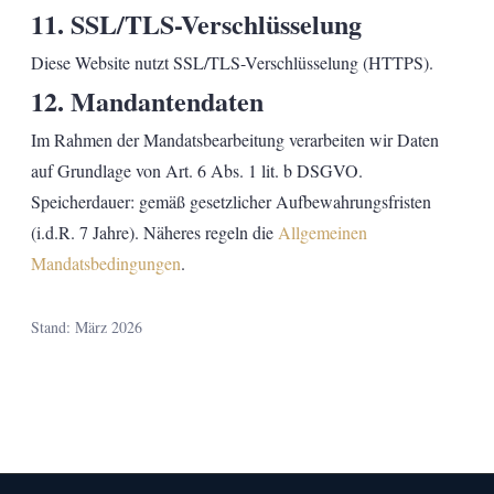
11. SSL/TLS-Verschlüsselung
Diese Website nutzt SSL/TLS-Verschlüsselung (HTTPS).
12. Mandantendaten
Im Rahmen der Mandatsbearbeitung verarbeiten wir Daten
auf Grundlage von Art. 6 Abs. 1 lit. b DSGVO.
Speicherdauer: gemäß gesetzlicher Aufbewahrungsfristen
(i.d.R. 7 Jahre). Näheres regeln die
Allgemeinen
Mandatsbedingungen
.
Stand: März 2026