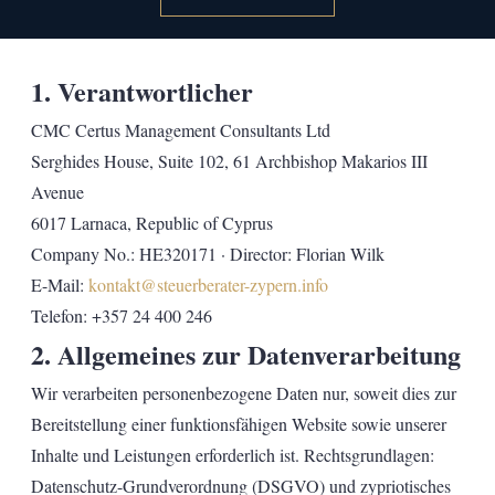
1. Verantwortlicher
CMC Certus Management Consultants Ltd
Serghides House, Suite 102, 61 Archbishop Makarios III
Avenue
6017 Larnaca, Republic of Cyprus
Company No.: HE320171 · Director: Florian Wilk
E-Mail:
kontakt@steuerberater-zypern.info
Telefon: +357 24 400 246
2. Allgemeines zur Datenverarbeitung
Wir verarbeiten personenbezogene Daten nur, soweit dies zur
Bereitstellung einer funktionsfähigen Website sowie unserer
Inhalte und Leistungen erforderlich ist. Rechtsgrundlagen:
Datenschutz-Grundverordnung (DSGVO) und zypriotisches