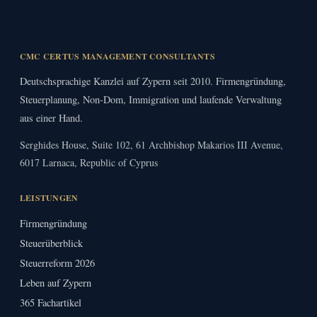
CMC CERTUS MANAGEMENT CONSULTANTS
Deutschsprachige Kanzlei auf Zypern seit 2010. Firmengründung,
Steuerplanung, Non-Dom, Immigration und laufende Verwaltung
aus einer Hand.
Serghides House, Suite 102, 61 Archbishop Makarios III Avenue,
6017 Larnaca, Republic of Cyprus
LEISTUNGEN
Firmengründung
Steuerüberblick
Steuerreform 2026
Leben auf Zypern
365 Fachartikel