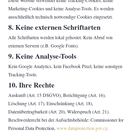
Diese Website verwendet keine Tracking-Cookies, keine
Marketing-Cookies und keine Analyse-Tools. Es werden
ausschließlich technisch notwendige Cookies eingesetzt.
8. Keine externen Schriftarten
Alle Schriftarten werden lokal gehostet. Kein Abruf von
externen Servern (z.B. Google Fonts).
9. Keine Analyse-Tools
Kein Google Analytics, kein Facebook Pixel, keine sonstigen
Tracking-Tools.
10. Ihre Rechte
Auskunft (Art. 15 DSGVO), Berichtigung (Art. 16),
Löschung (Art. 17), Einschränkung (Art. 18),
Datenübertragbarkeit (Art. 20), Widerspruch (Art. 21).
Beschwerderecht bei der Aufsichtsbehörde: Commissioner for
Personal Data Protection,
www.dataprotection.gov.cy
.