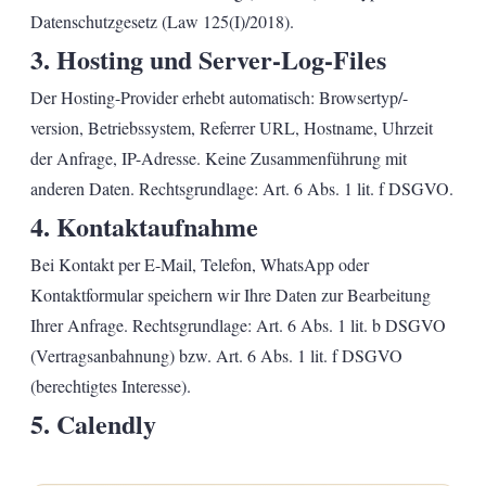
Datenschutzgesetz (Law 125(I)/2018).
3. Hosting und Server-Log-Files
Der Hosting-Provider erhebt automatisch: Browsertyp/-
version, Betriebssystem, Referrer URL, Hostname, Uhrzeit
der Anfrage, IP-Adresse. Keine Zusammenführung mit
anderen Daten. Rechtsgrundlage: Art. 6 Abs. 1 lit. f DSGVO.
4. Kontaktaufnahme
Bei Kontakt per E-Mail, Telefon, WhatsApp oder
Kontaktformular speichern wir Ihre Daten zur Bearbeitung
Ihrer Anfrage. Rechtsgrundlage: Art. 6 Abs. 1 lit. b DSGVO
(Vertragsanbahnung) bzw. Art. 6 Abs. 1 lit. f DSGVO
(berechtigtes Interesse).
5. Calendly