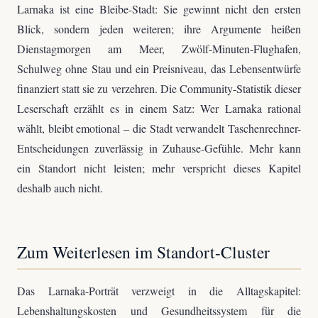
Larnaka ist eine Bleibe-Stadt: Sie gewinnt nicht den ersten
Blick, sondern jeden weiteren; ihre Argumente heißen
Dienstagmorgen am Meer, Zwölf-Minuten-Flughafen,
Schulweg ohne Stau und ein Preisniveau, das Lebensentwürfe
finanziert statt sie zu verzehren. Die Community-Statistik dieser
Leserschaft erzählt es in einem Satz: Wer Larnaka rational
wählt, bleibt emotional – die Stadt verwandelt Taschenrechner-
Entscheidungen zuverlässig in Zuhause-Gefühle. Mehr kann
ein Standort nicht leisten; mehr verspricht dieses Kapitel
deshalb auch nicht.
Zum Weiterlesen im Standort-Cluster
Das Larnaka-Porträt verzweigt in die Alltagskapitel:
Lebenshaltungskosten und Gesundheitssystem für die