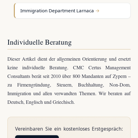
Immigration Department Larnaca
Individuelle Beratung
Dieser Artikel dient der allgemeinen Orientierung und ersetzt
keine individuelle Beratung. CMC Certus Management
Consultants berät seit 2010 über 800 Mandanten auf Zypern –
zu Firmengründung, Steuern, Buchhaltung, Non-Dom,
Immigration und allen verwandten Themen. Wir beraten auf
Deutsch, Englisch und Griechisch.
Vereinbaren Sie ein kostenloses Erstgespräch: