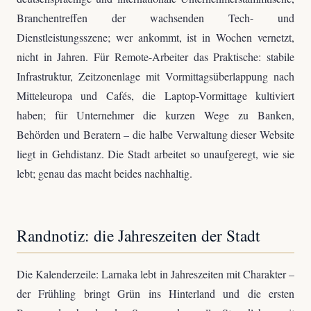
Branchentreffen der wachsenden Tech- und
Dienstleistungsszene; wer ankommt, ist in Wochen vernetzt,
nicht in Jahren. Für Remote-Arbeiter das Praktische: stabile
Infrastruktur, Zeitzonenlage mit Vormittagsüberlappung nach
Mitteleuropa und Cafés, die Laptop-Vormittage kultiviert
haben; für Unternehmer die kurzen Wege zu Banken,
Behörden und Beratern – die halbe Verwaltung dieser Website
liegt in Gehdistanz. Die Stadt arbeitet so unaufgeregt, wie sie
lebt; genau das macht beides nachhaltig.
Randnotiz: die Jahreszeiten der Stadt
Die Kalenderzeile: Larnaka lebt in Jahreszeiten mit Charakter –
der Frühling bringt Grün ins Hinterland und die ersten