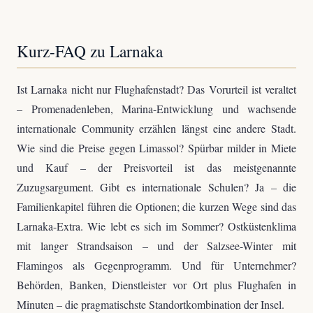
Kurz-FAQ zu Larnaka
Ist Larnaka nicht nur Flughafenstadt? Das Vorurteil ist veraltet
– Promenadenleben, Marina-Entwicklung und wachsende
internationale Community erzählen längst eine andere Stadt.
Wie sind die Preise gegen Limassol? Spürbar milder in Miete
und Kauf – der Preisvorteil ist das meistgenannte
Zuzugsargument. Gibt es internationale Schulen? Ja – die
Familienkapitel führen die Optionen; die kurzen Wege sind das
Larnaka-Extra. Wie lebt es sich im Sommer? Ostküstenklima
mit langer Strandsaison – und der Salzsee-Winter mit
Flamingos als Gegenprogramm. Und für Unternehmer?
Behörden, Banken, Dienstleister vor Ort plus Flughafen in
Minuten – die pragmatischste Standortkombination der Insel.