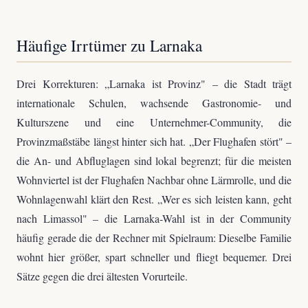
Häufige Irrtümer zu Larnaka
Drei Korrekturen: „Larnaka ist Provinz" – die Stadt trägt
internationale Schulen, wachsende Gastronomie- und
Kulturszene und eine Unternehmer-Community, die
Provinzmaßstäbe längst hinter sich hat. „Der Flughafen stört" –
die An- und Abfluglagen sind lokal begrenzt; für die meisten
Wohnviertel ist der Flughafen Nachbar ohne Lärmrolle, und die
Wohnlagenwahl klärt den Rest. „Wer es sich leisten kann, geht
nach Limassol" – die Larnaka-Wahl ist in der Community
häufig gerade die der Rechner mit Spielraum: Dieselbe Familie
wohnt hier größer, spart schneller und fliegt bequemer. Drei
Sätze gegen die drei ältesten Vorurteile.