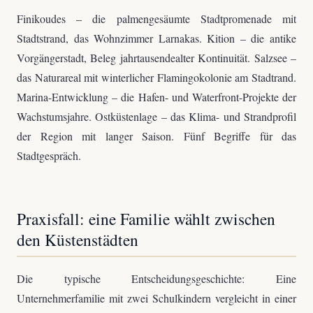
Finikoudes – die palmengesäumte Stadtpromenade mit
Stadtstrand, das Wohnzimmer Larnakas. Kition – die antike
Vorgängerstadt, Beleg jahrtausendealter Kontinuität. Salzsee –
das Naturareal mit winterlicher Flamingokolonie am Stadtrand.
Marina-Entwicklung – die Hafen- und Waterfront-Projekte der
Wachstumsjahre. Ostküstenlage – das Klima- und Strandprofil
der Region mit langer Saison. Fünf Begriffe für das
Stadtgespräch.
Praxisfall: eine Familie wählt zwischen
den Küstenstädten
Die typische Entscheidungsgeschichte: Eine
Unternehmerfamilie mit zwei Schulkindern vergleicht in einer