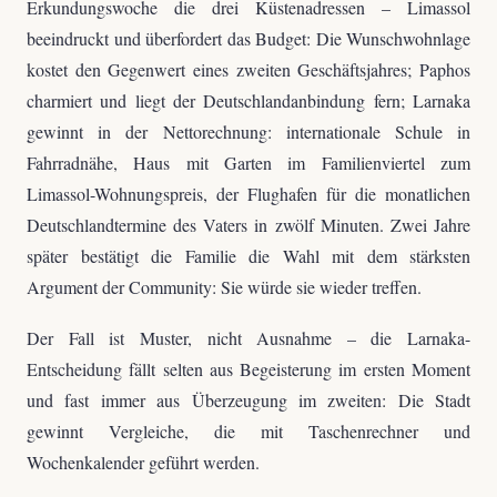
Erkundungswoche die drei Küstenadressen – Limassol
beeindruckt und überfordert das Budget: Die Wunschwohnlage
kostet den Gegenwert eines zweiten Geschäftsjahres; Paphos
charmiert und liegt der Deutschlandanbindung fern; Larnaka
gewinnt in der Nettorechnung: internationale Schule in
Fahrradnähe, Haus mit Garten im Familienviertel zum
Limassol-Wohnungspreis, der Flughafen für die monatlichen
Deutschlandtermine des Vaters in zwölf Minuten. Zwei Jahre
später bestätigt die Familie die Wahl mit dem stärksten
Argument der Community: Sie würde sie wieder treffen.
Der Fall ist Muster, nicht Ausnahme – die Larnaka-
Entscheidung fällt selten aus Begeisterung im ersten Moment
und fast immer aus Überzeugung im zweiten: Die Stadt
gewinnt Vergleiche, die mit Taschenrechner und
Wochenkalender geführt werden.