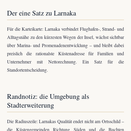
Der eine Satz zu Larnaka
Für die Karteikarte: Larnaka verbindet Flughafen-, Strand- und
Alltagsnähe zu den kürzesten Wegen der Insel, wächst sichtbar
über Marina- und Promenadenentwicklung – und bleibt dabei
preislich die rationalste Küstenadresse für Familien und
Unternehmer mit Nettorechnung. Ein Satz für die
Standortentscheidung.
Randnotiz: die Umgebung als
Stadterweiterung
Die Radiuszeile: Larnakas Qualität endet nicht am Ortsschild –
die Küstengemeinden Richtung Süden und die Buchten