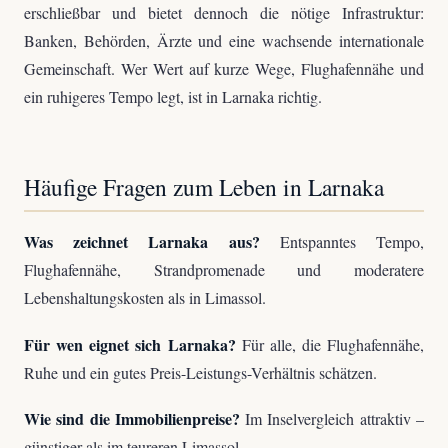
erschließbar und bietet dennoch die nötige Infrastruktur:
Banken, Behörden, Ärzte und eine wachsende internationale
Gemeinschaft. Wer Wert auf kurze Wege, Flughafennähe und
ein ruhigeres Tempo legt, ist in Larnaka richtig.
Häufige Fragen zum Leben in Larnaka
Was zeichnet Larnaka aus?
Entspanntes Tempo,
Flughafennähe, Strandpromenade und moderatere
Lebenshaltungskosten als in Limassol.
Für wen eignet sich Larnaka?
Für alle, die Flughafennähe,
Ruhe und ein gutes Preis-Leistungs-Verhältnis schätzen.
Wie sind die Immobilienpreise?
Im Inselvergleich attraktiv –
günstiger als im teureren Limassol.