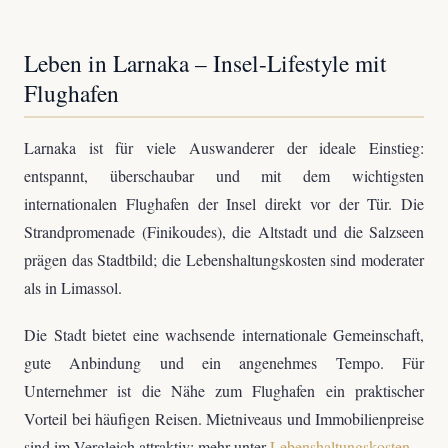
Leben in Larnaka – Insel-Lifestyle mit
Flughafen
Larnaka ist für viele Auswanderer der ideale Einstieg:
entspannt, überschaubar und mit dem wichtigsten
internationalen Flughafen der Insel direkt vor der Tür. Die
Strandpromenade (Finikoudes), die Altstadt und die Salzseen
prägen das Stadtbild; die Lebenshaltungskosten sind moderater
als in Limassol.
Die Stadt bietet eine wachsende internationale Gemeinschaft,
gute Anbindung und ein angenehmes Tempo. Für
Unternehmer ist die Nähe zum Flughafen ein praktischer
Vorteil bei häufigen Reisen. Mietniveaus und Immobilienpreise
sind im Vergleich attraktiv; mehr unter
Lebenshaltungskosten
.