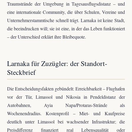
Traumstrände der Umgebung in Tagesausflugsdistanz – und
eine internationale Community, die über Schulen, Vereine und
Unternehmerstammtische schnell trägt. Larnaka ist keine Stadt,
die beeindrucken will; sie ist eine, in der das Leben funktioniert
– der Unterschied erklärt ihre Bleibequote.
Larnaka für Zuzügler: der Standort-
Steckbrief
Die Entscheidungsfakten gebündelt: Erreichbarkeit – Flughafen
vor der Tür, Limassol und Nikosia in Pendeldistanz der
Autobahnen, Ayia Napa/Protaras-Strände als
Wochenendradius. Kostenprofil – Miet- und Kaufpreise
deutlich unter Limassol bei wachsender Infrastruktur; die
Preisdifferenz finanziert real Lebensqualität oder