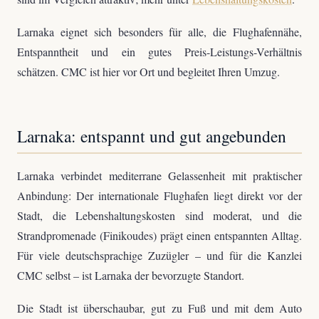
Larnaka eignet sich besonders für alle, die Flughafennähe,
Entspanntheit und ein gutes Preis-Leistungs-Verhältnis
schätzen. CMC ist hier vor Ort und begleitet Ihren Umzug.
Larnaka: entspannt und gut angebunden
Larnaka verbindet mediterrane Gelassenheit mit praktischer
Anbindung: Der internationale Flughafen liegt direkt vor der
Stadt, die Lebenshaltungskosten sind moderat, und die
Strandpromenade (Finikoudes) prägt einen entspannten Alltag.
Für viele deutschsprachige Zuzügler – und für die Kanzlei
CMC selbst – ist Larnaka der bevorzugte Standort.
Die Stadt ist überschaubar, gut zu Fuß und mit dem Auto