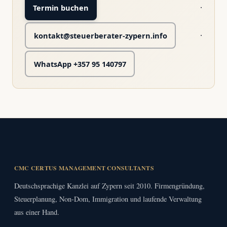
·
Termin buchen
·
kontakt@steuerberater-zypern.info
WhatsApp +357 95 140797
CMC CERTUS MANAGEMENT CONSULTANTS
Deutschsprachige Kanzlei auf Zypern seit 2010. Firmengründung,
Steuerplanung, Non-Dom, Immigration und laufende Verwaltung
aus einer Hand.