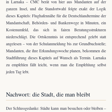
in Larnaka – CMC berät von hier aus Mandanten auf der
ganzen Insel, und die Standortwahl folgte exakt der Logik
dieses Kapitels: Flughafennähe für die Deutschlandtermine der
Mandantschaft, Behörden- und Bankenwege in Minuten, ein
Kostenumfeld, das sich in fairen Beratungsstrukturen
niederschlägt. Die Ortskenntnis ist entsprechend gelebt statt
angelesen – von der Schulanmeldung bis zur Grundbuchstelle;
Mandanten, die ihre Erkundungswoche planen, bekommen die
Stadtführung dieses Kapitels auf Wunsch als Termin. Larnaka
zu empfehlen fällt leicht, wenn man die Empfehlung selbst
jeden Tag lebt.
Nachwort: die Stadt, die man bleibt
Der Schlussgedanke: Städte kann man besuchen oder bleiben –