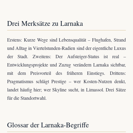
Drei Merksätze zu Larnaka
Erstens: Kurze Wege sind Lebensqualität – Flughafen, Strand
und Alltag in Viertelstunden-Radien sind der eigentliche Luxus
der Stadt. Zweitens: Der Aufsteiger-Status ist real –
Entwicklungsprojekte und Zuzug verändern Larnaka sichtbar,
mit dem Preisvorteil des früheren Einstiegs. Drittens:
Pragmatismus schlägt Prestige – wer Kosten-Nutzen denkt,
landet häufig hier; wer Skyline sucht, in Limassol. Drei Sätze
für die Standortwahl.
Glossar der Larnaka-Begriffe