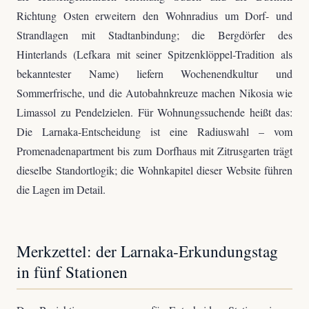
Richtung Osten erweitern den Wohnradius um Dorf- und
Strandlagen mit Stadtanbindung; die Bergdörfer des
Hinterlands (Lefkara mit seiner Spitzenklöppel-Tradition als
bekanntester Name) liefern Wochenendkultur und
Sommerfrische, und die Autobahnkreuze machen Nikosia wie
Limassol zu Pendelzielen. Für Wohnungssuchende heißt das:
Die Larnaka-Entscheidung ist eine Radiuswahl – vom
Promenadenapartment bis zum Dorfhaus mit Zitrusgarten trägt
dieselbe Standortlogik; die Wohnkapitel dieser Website führen
die Lagen im Detail.
Merkzettel: der Larnaka-Erkundungstag
in fünf Stationen