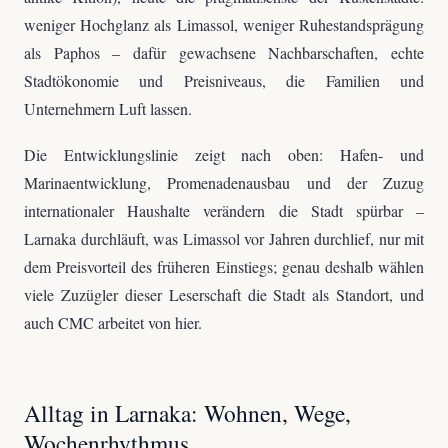
weniger Hochglanz als Limassol, weniger Ruhestandsprägung
als Paphos – dafür gewachsene Nachbarschaften, echte
Stadtökonomie und Preisniveaus, die Familien und
Unternehmern Luft lassen.
Die Entwicklungslinie zeigt nach oben: Hafen- und
Marinaentwicklung, Promenadenausbau und der Zuzug
internationaler Haushalte verändern die Stadt spürbar –
Larnaka durchläuft, was Limassol vor Jahren durchlief, nur mit
dem Preisvorteil des früheren Einstiegs; genau deshalb wählen
viele Zuzügler dieser Leserschaft die Stadt als Standort, und
auch CMC arbeitet von hier.
Alltag in Larnaka: Wohnen, Wege,
Wochenrhythmus