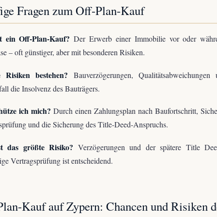
ige Fragen zum Off-Plan-Kauf
t ein Off-Plan-Kauf?
Der Erwerb einer Immobilie vor oder währ
e – oft günstiger, aber mit besonderen Risiken.
 Risiken bestehen?
Bauverzögerungen, Qualitätsabweichungen
all die Insolvenz des Bauträgers.
hütze ich mich?
Durch einen Zahlungsplan nach Baufortschritt, Siche
sprüfung und die Sicherung des Title-Deed-Anspruchs.
t das größte Risiko?
Verzögerungen und der spätere Title Dee
tige Vertragsprüfung ist entscheidend.
Plan-Kauf auf Zypern: Chancen und Risiken d