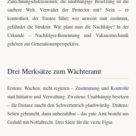
Zurechnungsdiskussionen; die unabhängige Besetzung ist die
saubere Welt. Verwaltet der Protector mit? Nein – er
kontrolliert, der Trustee führt; wer anweist statt zustimmt,
gefährdet die Struktur. Wie plant man die Nachfolge? In der
Urkunde – Nachfolger-Benennung und Vakanzmechanik
gehören zur Generationenperspektive.
Drei Merksätze zum Wächteramt
Erstens: Wachen, nicht regieren – Zustimmung und Kontrolle
statt Initiative und Verwaltung. Zweitens: Unabhängig besetzen
– die Distanz macht den Schwertstreich glaubwürdig. Drittens:
Selten gebraucht, dann unbezahlbar – das gute Amt besteht aus
Geduld mit Notfallrecht. Drei Sätze für die vierte Figur.