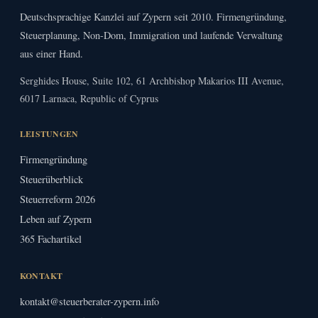
Deutschsprachige Kanzlei auf Zypern seit 2010. Firmengründung,
Steuerplanung, Non-Dom, Immigration und laufende Verwaltung
aus einer Hand.
Serghides House, Suite 102, 61 Archbishop Makarios III Avenue,
6017 Larnaca, Republic of Cyprus
LEISTUNGEN
Firmengründung
Steuerüberblick
Steuerreform 2026
Leben auf Zypern
365 Fachartikel
KONTAKT
kontakt@steuerberater-zypern.info