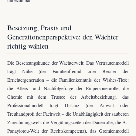
unbezahlbar.
Besetzung, Praxis und
Generationenperspektive: den Wächter
richtig wählen
Die Besetzungskunde der Wächterwelt: Das Vertrautenmodell
trägt Nähe (der Familienfreund oder Berater der
Errichtergeneration – die Familienkenntnis der Wishes-Tiefe:
die Alters- und Nachfolgefrage der Einpersonenrolle; die
Chemie mit dem Trustee der Arbeitsbeziehung), das
Professionalmodell trägt Distanz (der Anwalt oder
Treuhandprofi der Fachwelt – die Unabhängigkeit der sauberen
Zurechnungswelt: die Vergütungszeilen der Dauerrolle; die A.-
Panayiotou-Welt der Rechtskompetenz), das Gremienmodell