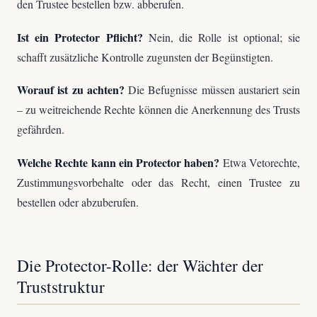
den Trustee bestellen bzw. abberufen.
Ist ein Protector Pflicht?
Nein, die Rolle ist optional; sie
schafft zusätzliche Kontrolle zugunsten der Begünstigten.
Worauf ist zu achten?
Die Befugnisse müssen austariert sein
– zu weitreichende Rechte können die Anerkennung des Trusts
gefährden.
Welche Rechte kann ein Protector haben?
Etwa Vetorechte,
Zustimmungsvorbehalte oder das Recht, einen Trustee zu
bestellen oder abzuberufen.
Die Protector-Rolle: der Wächter der
Truststruktur