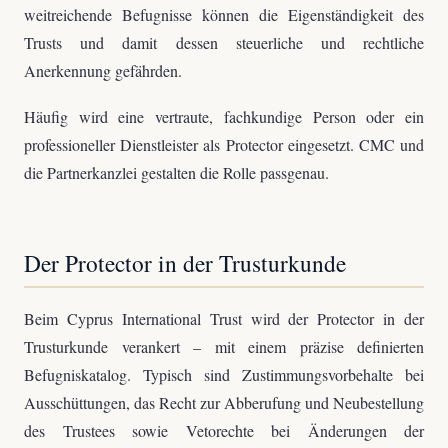
weitreichende Befugnisse können die Eigenständigkeit des
Trusts und damit dessen steuerliche und rechtliche
Anerkennung gefährden.
Häufig wird eine vertraute, fachkundige Person oder ein
professioneller Dienstleister als Protector eingesetzt. CMC und
die Partnerkanzlei gestalten die Rolle passgenau.
Der Protector in der Trusturkunde
Beim Cyprus International Trust wird der Protector in der
Trusturkunde verankert – mit einem präzise definierten
Befugniskatalog. Typisch sind Zustimmungsvorbehalte bei
Ausschüttungen, das Recht zur Abberufung und Neubestellung
des Trustees sowie Vetorechte bei Änderungen der