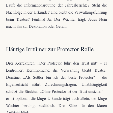
Läuft die Informationsroutine der Jahresberichte? Steht die
Nachfolge in der Urkunde? Und bleibt die Verwaltungsführung
beim Trustee? Fünfmal Ja: Der Wächter trägt. Jedes Nein
macht ihn zur Dekoration oder Gefahr.
Häufige Irrtümer zur Protector-Rolle
Drei Korrekturen: „Der Protector führt den Trust mit" – er
kontrolliert Kernmomente; die Verwaltung bleibt Trustee-
Domäne. „Als Settlor bin ich der beste Protector" – die
Eigenaufsicht nährt Zurechnungsfragen; Unabhängigkeit
schützt die Struktur. „Ohne Protector ist der Trust unsicher" –
er ist optional; die kluge Urkunde trägt auch allein, der kluge
Wächter beruhigt zusätzlich. Drei Sätze für den klaren
Aufsichtsblick.