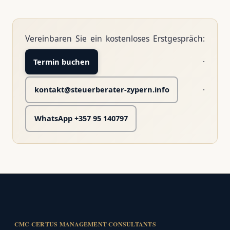
Vereinbaren Sie ein kostenloses Erstgespräch:
·
Termin buchen
·
kontakt@steuerberater-zypern.info
WhatsApp +357 95 140797
CMC CERTUS MANAGEMENT CONSULTANTS