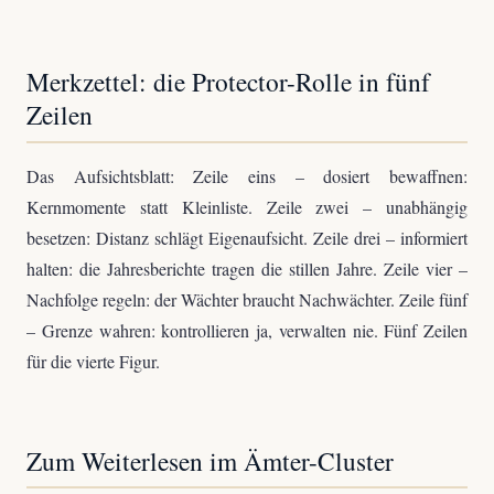
Merkzettel: die Protector-Rolle in fünf
Zeilen
Das Aufsichtsblatt: Zeile eins – dosiert bewaffnen:
Kernmomente statt Kleinliste. Zeile zwei – unabhängig
besetzen: Distanz schlägt Eigenaufsicht. Zeile drei – informiert
halten: die Jahresberichte tragen die stillen Jahre. Zeile vier –
Nachfolge regeln: der Wächter braucht Nachwächter. Zeile fünf
– Grenze wahren: kontrollieren ja, verwalten nie. Fünf Zeilen
für die vierte Figur.
Zum Weiterlesen im Ämter-Cluster