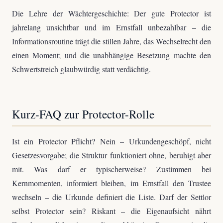
Die Lehre der Wächtergeschichte: Der gute Protector ist
jahrelang unsichtbar und im Ernstfall unbezahlbar – die
Informationsroutine trägt die stillen Jahre, das Wechselrecht den
einen Moment; und die unabhängige Besetzung machte den
Schwertstreich glaubwürdig statt verdächtig.
Kurz-FAQ zur Protector-Rolle
Ist ein Protector Pflicht? Nein – Urkundengeschöpf, nicht
Gesetzesvorgabe; die Struktur funktioniert ohne, beruhigt aber
mit. Was darf er typischerweise? Zustimmen bei
Kernmomenten, informiert bleiben, im Ernstfall den Trustee
wechseln – die Urkunde definiert die Liste. Darf der Settlor
selbst Protector sein? Riskant – die Eigenaufsicht nährt