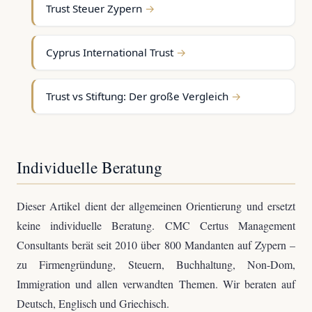
Trust Steuer Zypern
Cyprus International Trust
Trust vs Stiftung: Der große Vergleich
Individuelle Beratung
Dieser Artikel dient der allgemeinen Orientierung und ersetzt
keine individuelle Beratung. CMC Certus Management
Consultants berät seit 2010 über 800 Mandanten auf Zypern –
zu Firmengründung, Steuern, Buchhaltung, Non-Dom,
Immigration und allen verwandten Themen. Wir beraten auf
Deutsch, Englisch und Griechisch.