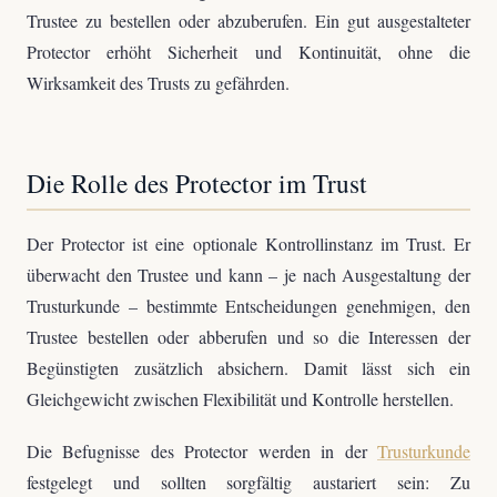
Trustee zu bestellen oder abzuberufen. Ein gut ausgestalteter
Protector erhöht Sicherheit und Kontinuität, ohne die
Wirksamkeit des Trusts zu gefährden.
Die Rolle des Protector im Trust
Der Protector ist eine optionale Kontrollinstanz im Trust. Er
überwacht den Trustee und kann – je nach Ausgestaltung der
Trusturkunde – bestimmte Entscheidungen genehmigen, den
Trustee bestellen oder abberufen und so die Interessen der
Begünstigten zusätzlich absichern. Damit lässt sich ein
Gleichgewicht zwischen Flexibilität und Kontrolle herstellen.
Die Befugnisse des Protector werden in der
Trusturkunde
festgelegt und sollten sorgfältig austariert sein: Zu