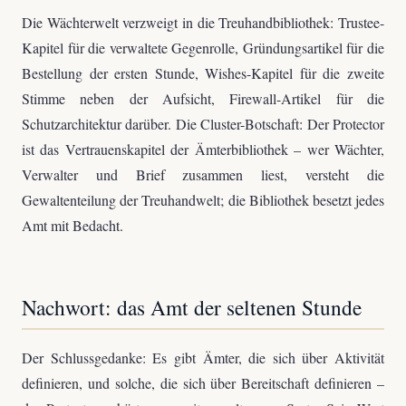
Die Wächterwelt verzweigt in die Treuhandbibliothek: Trustee-
Kapitel für die verwaltete Gegenrolle, Gründungsartikel für die
Bestellung der ersten Stunde, Wishes-Kapitel für die zweite
Stimme neben der Aufsicht, Firewall-Artikel für die
Schutzarchitektur darüber. Die Cluster-Botschaft: Der Protector
ist das Vertrauenskapitel der Ämterbibliothek – wer Wächter,
Verwalter und Brief zusammen liest, versteht die
Gewaltenteilung der Treuhandwelt; die Bibliothek besetzt jedes
Amt mit Bedacht.
Nachwort: das Amt der seltenen Stunde
Der Schlussgedanke: Es gibt Ämter, die sich über Aktivität
definieren, und solche, die sich über Bereitschaft definieren –