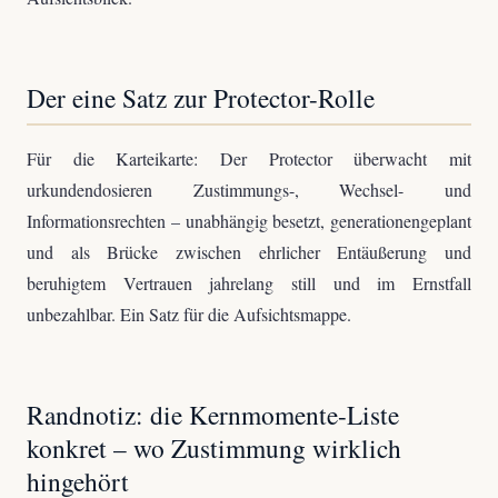
Der eine Satz zur Protector-Rolle
Für die Karteikarte: Der Protector überwacht mit
urkundendosieren Zustimmungs-, Wechsel- und
Informationsrechten – unabhängig besetzt, generationengeplant
und als Brücke zwischen ehrlicher Entäußerung und
beruhigtem Vertrauen jahrelang still und im Ernstfall
unbezahlbar. Ein Satz für die Aufsichtsmappe.
Randnotiz: die Kernmomente-Liste
konkret – wo Zustimmung wirklich
hingehört