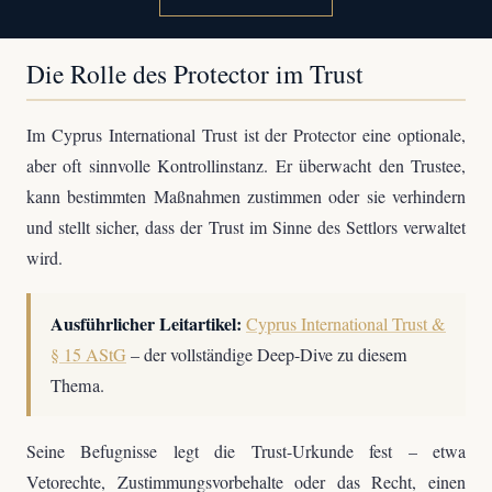
Die Rolle des Protector im Trust
Im Cyprus International Trust ist der Protector eine optionale,
aber oft sinnvolle Kontrollinstanz. Er überwacht den Trustee,
kann bestimmten Maßnahmen zustimmen oder sie verhindern
und stellt sicher, dass der Trust im Sinne des Settlors verwaltet
wird.
Ausführlicher Leitartikel:
Cyprus International Trust &
§ 15 AStG
– der vollständige Deep-Dive zu diesem
Thema.
Seine Befugnisse legt die Trust-Urkunde fest – etwa
Vetorechte, Zustimmungsvorbehalte oder das Recht, einen