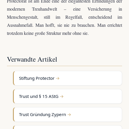
Protectorat ist am Ende eine der elegantesten Erfindungen der
modernen Treuhandwelt – eine Versicherung in
Menschengestalt, still im Regelfall, entscheidend im
Ausnahmefall. Man hofft, sie nie zu brauchen. Man errichtet
trotzdem keine große Struktur mehr ohne sie.
Verwandte Artikel
Stiftung Protector
Trust und § 15 AStG
Trust Gründung Zypern