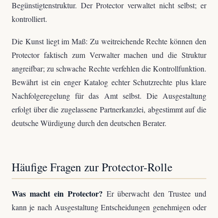
Begünstigtenstruktur. Der Protector verwaltet nicht selbst; er
kontrolliert.
Die Kunst liegt im Maß: Zu weitreichende Rechte können den
Protector faktisch zum Verwalter machen und die Struktur
angreifbar; zu schwache Rechte verfehlen die Kontrollfunktion.
Bewährt ist ein enger Katalog echter Schutzrechte plus klare
Nachfolgeregelung für das Amt selbst. Die Ausgestaltung
erfolgt über die zugelassene Partnerkanzlei, abgestimmt auf die
deutsche Würdigung durch den deutschen Berater.
Häufige Fragen zur Protector-Rolle
Was macht ein Protector?
Er überwacht den Trustee und
kann je nach Ausgestaltung Entscheidungen genehmigen oder