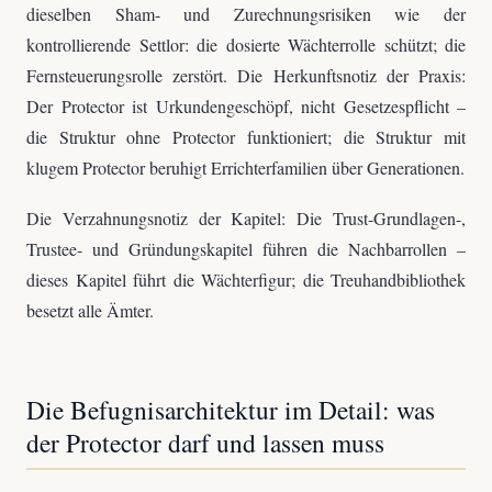
dieselben Sham- und Zurechnungsrisiken wie der
kontrollierende Settlor: die dosierte Wächterrolle schützt; die
Fernsteuerungsrolle zerstört. Die Herkunftsnotiz der Praxis:
Der Protector ist Urkundengeschöpf, nicht Gesetzespflicht –
die Struktur ohne Protector funktioniert; die Struktur mit
klugem Protector beruhigt Errichterfamilien über Generationen.
Die Verzahnungsnotiz der Kapitel: Die Trust-Grundlagen-,
Trustee- und Gründungskapitel führen die Nachbarrollen –
dieses Kapitel führt die Wächterfigur; die Treuhandbibliothek
besetzt alle Ämter.
Die Befugnisarchitektur im Detail: was
der Protector darf und lassen muss