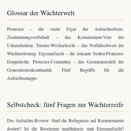
Glossar der Wächterwelt
Protector – die vierte Figur der Aufsichtsebene.
Zustimmungsvorbehalt – das Kernmoment-Veto der
Urkundenliste. Trustee-Wechselrecht – das Notfallschwert der
Wächterrüstung. Eigenaufsicht – die riskante Settlor-Protector-
Doppelrolle. Protector-Committee – das Gremienmodell der
Generationenkontinuität. Fünf Begriffe für die
Aufsichtsmappe.
Selbstcheck: fünf Fragen zur Wächterreife
Der Aufsichts-Review: Sind die Befugnisse auf Kernmomente
dosiert? Ist die Besetzung unabhängig statt Eigenaufsicht?