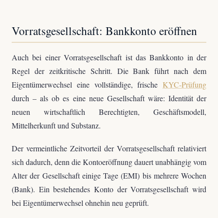
Vorratsgesellschaft: Bankkonto eröffnen
Auch bei einer Vorratsgesellschaft ist das Bankkonto in der
Regel der zeitkritische Schritt. Die Bank führt nach dem
Eigentümerwechsel eine vollständige, frische
KYC-Prüfung
durch – als ob es eine neue Gesellschaft wäre: Identität der
neuen wirtschaftlich Berechtigten, Geschäftsmodell,
Mittelherkunft und Substanz.
Der vermeintliche Zeitvorteil der Vorratsgesellschaft relativiert
sich dadurch, denn die Kontoeröffnung dauert unabhängig vom
Alter der Gesellschaft einige Tage (EMI) bis mehrere Wochen
(Bank). Ein bestehendes Konto der Vorratsgesellschaft wird
bei Eigentümerwechsel ohnehin neu geprüft.