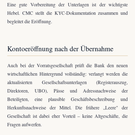
Eine gute Vorbereitung der Unterlagen ist der wichtigste
Hebel. CMC stellt die KYC-Dokumentation zusammen und
begleitet die Eröffnung.
Kontoeröffnung nach der Übernahme
Auch bei der Vorratsgesellschaft prüft die Bank den neuen
wirtschaftlichen Hintergrund vollständig: verlangt werden die
aktualisierten Gesellschaftsunterlagen (Registerauszug,
Direktoren, UBO), Pässe und Adressnachweise der
Beteiligten, eine plausible Geschäftsbeschreibung und
Herkunftsnachweise der Mittel. Die frühere „Leere" der
Gesellschaft ist dabei eher Vorteil – keine Altgeschäfte, die
Fragen aufwerfen.