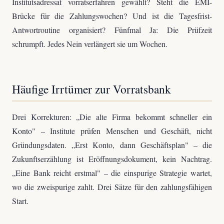
Institutsadressat vorratserfahren gewählt? Steht die EMI-
Brücke für die Zahlungswochen? Und ist die Tagesfrist-
Antwortroutine organisiert? Fünfmal Ja: Die Prüfzeit
schrumpft. Jedes Nein verlängert sie um Wochen.
Häufige Irrtümer zur Vorratsbank
Drei Korrekturen: „Die alte Firma bekommt schneller ein
Konto" – Institute prüfen Menschen und Geschäft, nicht
Gründungsdaten. „Erst Konto, dann Geschäftsplan" – die
Zukunftserzählung ist Eröffnungsdokument, kein Nachtrag.
„Eine Bank reicht erstmal" – die einspurige Strategie wartet,
wo die zweispurige zahlt. Drei Sätze für den zahlungsfähigen
Start.