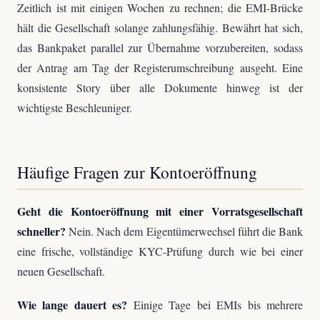
Zeitlich ist mit einigen Wochen zu rechnen; die EMI-Brücke
hält die Gesellschaft solange zahlungsfähig. Bewährt hat sich,
das Bankpaket parallel zur Übernahme vorzubereiten, sodass
der Antrag am Tag der Registerumschreibung ausgeht. Eine
konsistente Story über alle Dokumente hinweg ist der
wichtigste Beschleuniger.
Häufige Fragen zur Kontoeröffnung
Geht die Kontoeröffnung mit einer Vorratsgesellschaft
schneller?
Nein. Nach dem Eigentümerwechsel führt die Bank
eine frische, vollständige KYC-Prüfung durch wie bei einer
neuen Gesellschaft.
Wie lange dauert es?
Einige Tage bei EMIs bis mehrere