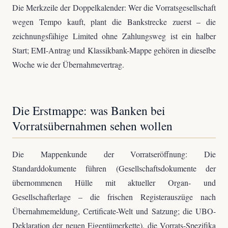
Die Merkzeile der Doppelkalender: Wer die Vorratsgesellschaft
wegen Tempo kauft, plant die Bankstrecke zuerst – die
zeichnungsfähige Limited ohne Zahlungsweg ist ein halber
Start; EMI-Antrag und Klassikbank-Mappe gehören in dieselbe
Woche wie der Übernahmevertrag.
Die Erstmappe: was Banken bei
Vorratsübernahmen sehen wollen
Die Mappenkunde der Vorratseröffnung: Die
Standarddokumente führen (Gesellschaftsdokumente der
übernommenen Hülle mit aktueller Organ- und
Gesellschafterlage – die frischen Registerauszüge nach
Übernahmemeldung, Certificate-Welt und Satzung; die UBO-
Deklaration der neuen Eigentümerkette), die Vorrats-Spezifika