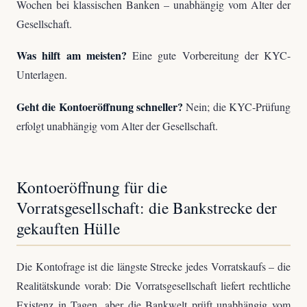
Wochen bei klassischen Banken – unabhängig vom Alter der
Gesellschaft.
Was hilft am meisten?
Eine gute Vorbereitung der KYC-
Unterlagen.
Geht die Kontoeröffnung schneller?
Nein; die KYC-Prüfung
erfolgt unabhängig vom Alter der Gesellschaft.
Kontoeröffnung für die
Vorratsgesellschaft: die Bankstrecke der
gekauften Hülle
Die Kontofrage ist die längste Strecke jedes Vorratskaufs – die
Realitätskunde vorab: Die Vorratsgesellschaft liefert rechtliche
Existenz in Tagen, aber die Bankwelt prüft unabhängig vom