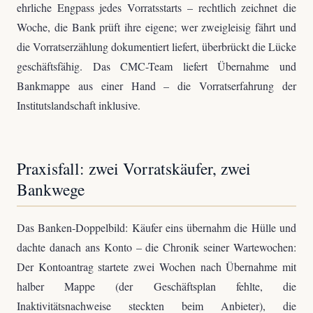
ehrliche Engpass jedes Vorratsstarts – rechtlich zeichnet die
Woche, die Bank prüft ihre eigene; wer zweigleisig fährt und
die Vorratserzählung dokumentiert liefert, überbrückt die Lücke
geschäftsfähig. Das CMC-Team liefert Übernahme und
Bankmappe aus einer Hand – die Vorratserfahrung der
Institutslandschaft inklusive.
Praxisfall: zwei Vorratskäufer, zwei
Bankwege
Das Banken-Doppelbild: Käufer eins übernahm die Hülle und
dachte danach ans Konto – die Chronik seiner Wartewochen:
Der Kontoantrag startete zwei Wochen nach Übernahme mit
halber Mappe (der Geschäftsplan fehlte, die
Inaktivitätsnachweise steckten beim Anbieter), die