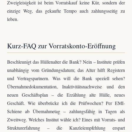
Zweigleisigkeit ist beim Vorratskauf keine Kür, sondern der
einzige Weg, das gekaufte Tempo auch zahlungsseitig zu
leben.
Kurz-FAQ zur Vorratskonto-Eröffnung
Beschleunigt das Hüllenalter die Bank? Nein – Institute prüfen
unabhängig vom Gründungsdatum; das Alter hilft Registern
und Vertragspartnern. Was will die Bank speziell sehen?
Übernahmedokumentation, Inaktivitätsnachweise und den
neuen Geschäftsplan – die Erzählung alte Hülle, neues
Geschäft. Wie überbrücke ich die Prüfwochen? Per EMI-
Schiene ab Übernahmetag – zahlungsfähig in Tagen als
Zweitweg. Welches Institut wähle ich? Eines mit Vorrats- und
Strukturerfahrung – die Kanzleiempfehlung erspart