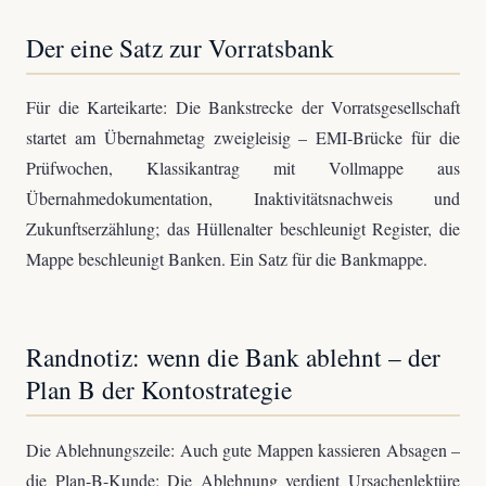
Der eine Satz zur Vorratsbank
Für die Karteikarte: Die Bankstrecke der Vorratsgesellschaft
startet am Übernahmetag zweigleisig – EMI-Brücke für die
Prüfwochen, Klassikantrag mit Vollmappe aus
Übernahmedokumentation, Inaktivitätsnachweis und
Zukunftserzählung; das Hüllenalter beschleunigt Register, die
Mappe beschleunigt Banken. Ein Satz für die Bankmappe.
Randnotiz: wenn die Bank ablehnt – der
Plan B der Kontostrategie
Die Ablehnungszeile: Auch gute Mappen kassieren Absagen –
die Plan-B-Kunde: Die Ablehnung verdient Ursachenlektüre