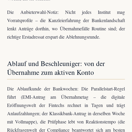
Die Anbieterwahl-Notiz: Nicht jedes Institut mag
Vorratsprofile – die Kanzleierfahrung der Bankenlandschaft
lenkt Anträge dorthin, wo Übernahmefälle Routine sind; der
richtige Erstadressat erspart die Ablehnungsrunde.
Ablauf und Beschleuniger: von der
Übernahme zum aktiven Konto
Die Ablaufkunde der Bankwochen: Die Parallelstart-Regel
führt (EMI-Antrag am Übernahmetag – die digitale
Eröffnungswelt der Fintechs rechnet in Tagen und trägt
Anlaufzahlungen; der Klassikbank-Antrag in derselben Woche
mit Vollmappe), die Prüfphase lebt von Reaktionstempo (die
Rückfragenwelt der Compliance beantwortet sich am besten