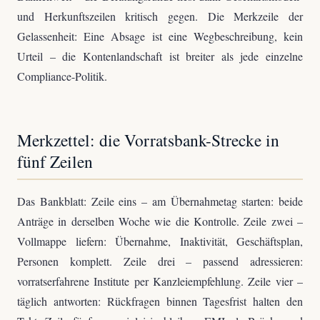
und Herkunftszeilen kritisch gegen. Die Merkzeile der
Gelassenheit: Eine Absage ist eine Wegbeschreibung, kein
Urteil – die Kontenlandschaft ist breiter als jede einzelne
Compliance-Politik.
Merkzettel: die Vorratsbank-Strecke in
fünf Zeilen
Das Bankblatt: Zeile eins – am Übernahmetag starten: beide
Anträge in derselben Woche wie die Kontrolle. Zeile zwei –
Vollmappe liefern: Übernahme, Inaktivität, Geschäftsplan,
Personen komplett. Zeile drei – passend adressieren:
vorratserfahrene Institute per Kanzleiempfehlung. Zeile vier –
täglich antworten: Rückfragen binnen Tagesfrist halten den