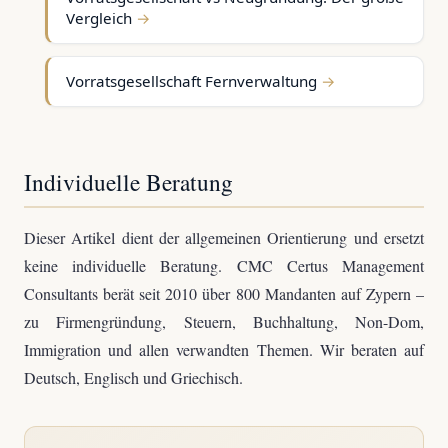
Vergleich
Vorratsgesellschaft Fernverwaltung
Individuelle Beratung
Dieser Artikel dient der allgemeinen Orientierung und ersetzt
keine individuelle Beratung. CMC Certus Management
Consultants berät seit 2010 über 800 Mandanten auf Zypern –
zu Firmengründung, Steuern, Buchhaltung, Non-Dom,
Immigration und allen verwandten Themen. Wir beraten auf
Deutsch, Englisch und Griechisch.