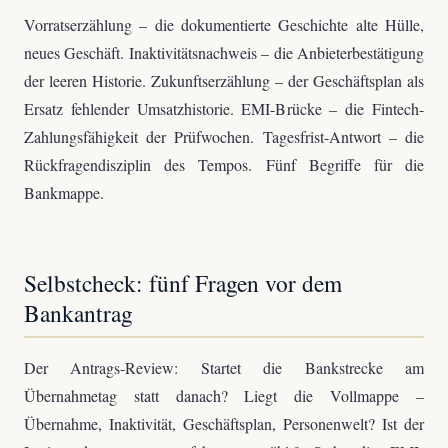
Vorratserzählung – die dokumentierte Geschichte alte Hülle,
neues Geschäft. Inaktivitätsnachweis – die Anbieterbestätigung
der leeren Historie. Zukunftserzählung – der Geschäftsplan als
Ersatz fehlender Umsatzhistorie. EMI-Brücke – die Fintech-
Zahlungsfähigkeit der Prüfwochen. Tagesfrist-Antwort – die
Rückfragendisziplin des Tempos. Fünf Begriffe für die
Bankmappe.
Selbstcheck: fünf Fragen vor dem
Bankantrag
Der Antrags-Review: Startet die Bankstrecke am
Übernahmetag statt danach? Liegt die Vollmappe –
Übernahme, Inaktivität, Geschäftsplan, Personenwelt? Ist der