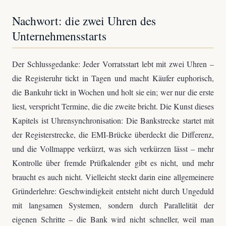
Nachwort: die zwei Uhren des
Unternehmensstarts
Der Schlussgedanke: Jeder Vorratsstart lebt mit zwei Uhren –
die Registeruhr tickt in Tagen und macht Käufer euphorisch,
die Bankuhr tickt in Wochen und holt sie ein; wer nur die erste
liest, verspricht Termine, die die zweite bricht. Die Kunst dieses
Kapitels ist Uhrensynchronisation: Die Bankstrecke startet mit
der Registerstrecke, die EMI-Brücke überdeckt die Differenz,
und die Vollmappe verkürzt, was sich verkürzen lässt – mehr
Kontrolle über fremde Prüfkalender gibt es nicht, und mehr
braucht es auch nicht. Vielleicht steckt darin eine allgemeinere
Gründerlehre: Geschwindigkeit entsteht nicht durch Ungeduld
mit langsamen Systemen, sondern durch Parallelität der
eigenen Schritte – die Bank wird nicht schneller, weil man