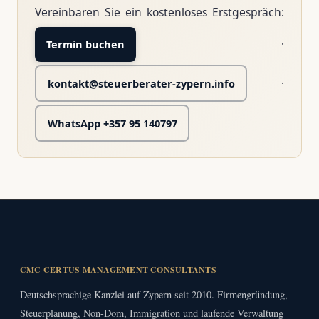
Vereinbaren Sie ein kostenloses Erstgespräch:
·
Termin buchen
·
kontakt@steuerberater-zypern.info
WhatsApp +357 95 140797
CMC CERTUS MANAGEMENT CONSULTANTS
Deutschsprachige Kanzlei auf Zypern seit 2010. Firmengründung,
Steuerplanung, Non-Dom, Immigration und laufende Verwaltung