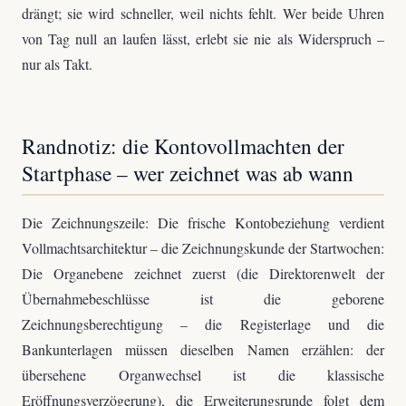
drängt; sie wird schneller, weil nichts fehlt. Wer beide Uhren
von Tag null an laufen lässt, erlebt sie nie als Widerspruch –
nur als Takt.
Randnotiz: die Kontovollmachten der
Startphase – wer zeichnet was ab wann
Die Zeichnungszeile: Die frische Kontobeziehung verdient
Vollmachtsarchitektur – die Zeichnungskunde der Startwochen:
Die Organebene zeichnet zuerst (die Direktorenwelt der
Übernahmebeschlüsse ist die geborene
Zeichnungsberechtigung – die Registerlage und die
Bankunterlagen müssen dieselben Namen erzählen: der
übersehene Organwechsel ist die klassische
Eröffnungsverzögerung), die Erweiterungsrunde folgt dem