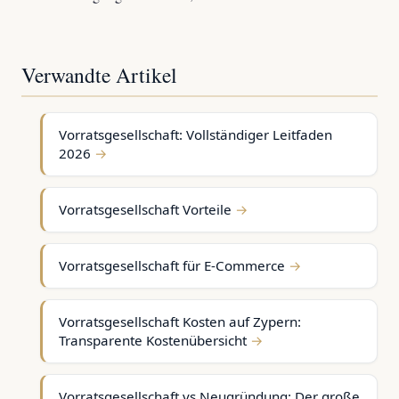
Verwandte Artikel
Vorratsgesellschaft: Vollständiger Leitfaden
2026
Vorratsgesellschaft Vorteile
Vorratsgesellschaft für E-Commerce
Vorratsgesellschaft Kosten auf Zypern:
Transparente Kostenübersicht
Vorratsgesellschaft vs Neugründung: Der große