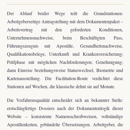
Der Ablauf beider Wege teilt die Grundstationen:
Arbeitgeberseitige Antragstellung mit dem Dokumentenpaket –
Arbeitsvertrag mit den geforderten Konditionen,
Unternehmensnachweise, beim Beschäftigten Pass,
Führungszeugnis mit Apostille, Gesundheitsnachweise,
Qualifikationsbelege, Unterkunft und Krankenversicherung;
Prüfphase mit möglichen Nachforderungen; Genehmigung;
dann Einreise beziehungsweise Statuswechsel, Biometrie und
Kartenausstellung. Die Facilitation-Route verdichtet diese
Stationen auf Wochen, die klassische dehnt sie auf Monate.
Die Verfahrensqualität entscheidet sich an bekannter Stelle:
erstschlagfertige Dossiers nach der Dokumentenlogik dieser
Website – konsistente Namensschreibweisen, vollständige
Apostillenketten, gebündelte Übersetzungen. Arbeitgeber, die