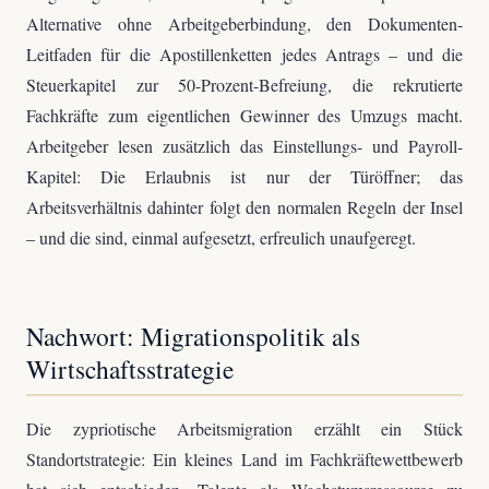
Alternative ohne Arbeitgeberbindung, den Dokumenten-
Leitfaden für die Apostillenketten jedes Antrags – und die
Steuerkapitel zur 50-Prozent-Befreiung, die rekrutierte
Fachkräfte zum eigentlichen Gewinner des Umzugs macht.
Arbeitgeber lesen zusätzlich das Einstellungs- und Payroll-
Kapitel: Die Erlaubnis ist nur der Türöffner; das
Arbeitsverhältnis dahinter folgt den normalen Regeln der Insel
– und die sind, einmal aufgesetzt, erfreulich unaufgeregt.
Nachwort: Migrationspolitik als
Wirtschaftsstrategie
Die zypriotische Arbeitsmigration erzählt ein Stück
Standortstrategie: Ein kleines Land im Fachkräftewettbewerb