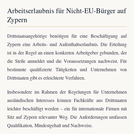
Arbeitserlaubnis für Nicht-EU-Bürger auf
Zypern
Drittstaatsangehörige benötigen für eine Beschäftigung auf
Zypern eine Arbeits- und Aufenthaltserlaubnis. Die Erteilung
ist in der Regel an einen konkreten Arbeitgeber gebunden, der
die Stelle anmeldet und die Voraussetzungen nachweist. Für
bestimmte qualifizierte Tätigkeiten und Unternehmen von
Drittstaaten gibt es erleichterte Verfahren.
Insbesondere im Rahmen der Regelungen für Unternehmen
ausländischen Interesses können Fachkräfte aus Drittstaaten
leichter beschäftigt werden – ein für internationale Firmen mit
Sitz auf Zypern relevanter Weg. Die Anforderungen umfassen
Qualifikation, Mindestgehalt und Nachweise.