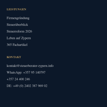
LEISTUNGEN
Firmengründung
Steuerüberblick
Steuerreform 2026
Leben auf Zypern
365 Fachartikel
KONTAKT
kontakt@steuerberater-zypern.info
WhatsApp: +357 95 140797
+357 24 400 246
DE:
+49 (0) 2402 387 969 02