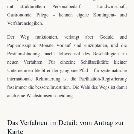
mit strukturellem Personalbedarf – Landwirtschaft,
Gastronomie, Pflege – kennen eigene Kontingent- und
Verfahrenslogiken.
Der Weg funktioniert, verlangt aber Geduld und
Papierdisziplin: Monate Vorlauf sind einzuplanen, und die
Positionsbindung macht Jobwechsel des Beschäftigten zu
neuen Verfahren. Für einzelne Schlüsselkräfte kleiner
Unternehmen bleibt er der gangbare Pfad – für systematische
internationale Rekrutierung ist die Facilitation-Registrierung
fast immer die bessere Investition. Die Wahl des Wegs ist damit
auch eine Wachstumsentscheidung.
Das Verfahren im Detail: vom Antrag zur
Karte