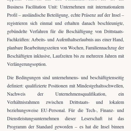
Business Facilitation Unit: Unternehmen mit internationalem
Profil – ausländische Beteiligung, echte Präsenz auf der Insel –
registrieren sich einmal und erhalten danach beschleunigte,
gebündelte Verfahren für die Beschäftigung von Drittstaats-
Fachkräften: Arbeits- und Aufenthaltserlaubnis aus einer Hand,
planbare Bearbeitungszeiten von Wochen, Familiennachzug der
Beschäftigten inklusive, Laufzeiten bis zu mehreren Jahren mit
Verlängerungsoption.
Die Bedingungen sind unternehmens- und beschäftigtenseitig
definiert: qualifizierte Positionen mit Mindestgehaltsschwellen,
Nachweis der Unternehmensqualifikation, ein
Verhältnisrahmen zwischen Drittstaats- und lokalem
beziehungsweise EU-Personal. Für die Tech-, Finanz- und
Dienstleistungsunternehmen dieser Leserschaft ist das
Programm der Standard geworden – es hat die Insel binnen