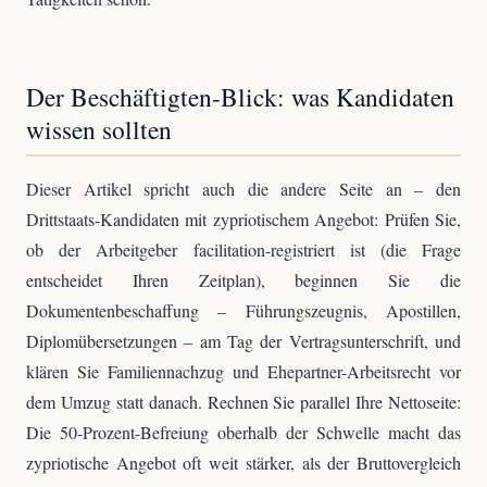
Der Beschäftigten-Blick: was Kandidaten
wissen sollten
Dieser Artikel spricht auch die andere Seite an – den
Drittstaats-Kandidaten mit zypriotischem Angebot: Prüfen Sie,
ob der Arbeitgeber facilitation-registriert ist (die Frage
entscheidet Ihren Zeitplan), beginnen Sie die
Dokumentenbeschaffung – Führungszeugnis, Apostillen,
Diplomübersetzungen – am Tag der Vertragsunterschrift, und
klären Sie Familiennachzug und Ehepartner-Arbeitsrecht vor
dem Umzug statt danach. Rechnen Sie parallel Ihre Nettoseite:
Die 50-Prozent-Befreiung oberhalb der Schwelle macht das
zypriotische Angebot oft weit stärker, als der Bruttovergleich