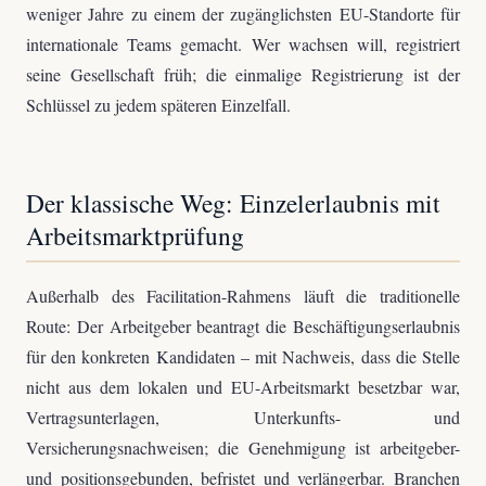
weniger Jahre zu einem der zugänglichsten EU-Standorte für
internationale Teams gemacht. Wer wachsen will, registriert
seine Gesellschaft früh; die einmalige Registrierung ist der
Schlüssel zu jedem späteren Einzelfall.
Der klassische Weg: Einzelerlaubnis mit
Arbeitsmarktprüfung
Außerhalb des Facilitation-Rahmens läuft die traditionelle
Route: Der Arbeitgeber beantragt die Beschäftigungserlaubnis
für den konkreten Kandidaten – mit Nachweis, dass die Stelle
nicht aus dem lokalen und EU-Arbeitsmarkt besetzbar war,
Vertragsunterlagen, Unterkunfts- und
Versicherungsnachweisen; die Genehmigung ist arbeitgeber-
und positionsgebunden, befristet und verlängerbar. Branchen