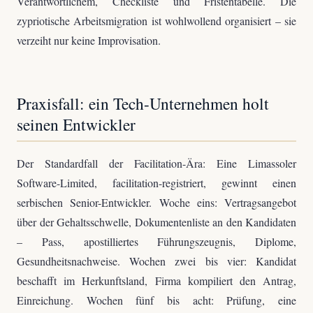
Verantwortlichem, Checkliste und Fristentabelle. Die
zypriotische Arbeitsmigration ist wohlwollend organisiert – sie
verzeiht nur keine Improvisation.
Praxisfall: ein Tech-Unternehmen holt
seinen Entwickler
Der Standardfall der Facilitation-Ära: Eine Limassoler
Software-Limited, facilitation-registriert, gewinnt einen
serbischen Senior-Entwickler. Woche eins: Vertragsangebot
über der Gehaltsschwelle, Dokumentenliste an den Kandidaten
– Pass, apostilliertes Führungszeugnis, Diplome,
Gesundheitsnachweise. Wochen zwei bis vier: Kandidat
beschafft im Herkunftsland, Firma kompiliert den Antrag,
Einreichung. Wochen fünf bis acht: Prüfung, eine