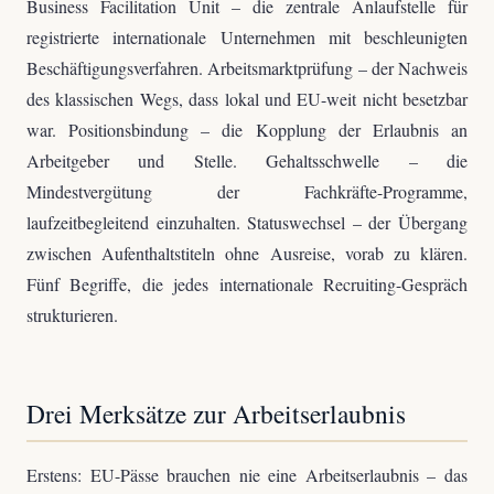
Business Facilitation Unit – die zentrale Anlaufstelle für
registrierte internationale Unternehmen mit beschleunigten
Beschäftigungsverfahren. Arbeitsmarktprüfung – der Nachweis
des klassischen Wegs, dass lokal und EU-weit nicht besetzbar
war. Positionsbindung – die Kopplung der Erlaubnis an
Arbeitgeber und Stelle. Gehaltsschwelle – die
Mindestvergütung der Fachkräfte-Programme,
laufzeitbegleitend einzuhalten. Statuswechsel – der Übergang
zwischen Aufenthaltstiteln ohne Ausreise, vorab zu klären.
Fünf Begriffe, die jedes internationale Recruiting-Gespräch
strukturieren.
Drei Merksätze zur Arbeitserlaubnis
Erstens: EU-Pässe brauchen nie eine Arbeitserlaubnis – das