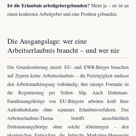
Ist die Erlaubnis arbeitgebergebunden?
Meist ja – sie ist an
einen konkreten Arbeitgeber und eine Position gebunden.
Die Ausgangslage: wer eine
Arbeitserlaubnis braucht – und wer nie
Die Grundsortierung zuerst: EU- und EWR-Bürger brauchen
auf Zypern keine Arbeitserlaubnis – die Freizügigkeit umfasst
den Arbeitsmarktzugang vollständig; ihre einzige Formalie ist
die Registrierung per Yellow Slip. Auch Drittstaats-
Familienangehörige von EU-Bürgern arbeiten kraft ihrer
Aufenthaltskarte ohne separates Erlaubnisverfahren. Das
Arbeitserlaubnis-Thema betrifft ausschließlich
Drittstaatsangehörige ohne solche Ableitungen – den
ukrainischen Entwickler, die britische Marketing-Managerin