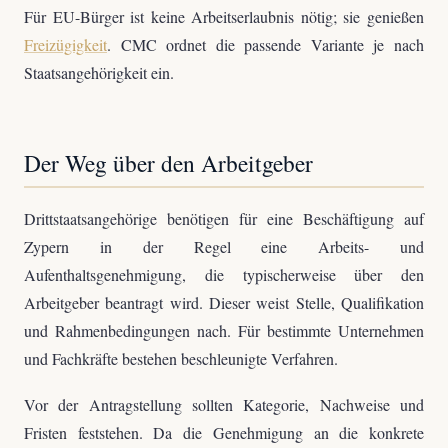
Für EU-Bürger ist keine Arbeitserlaubnis nötig; sie genießen
Freizügigkeit
. CMC ordnet die passende Variante je nach
Staatsangehörigkeit ein.
Der Weg über den Arbeitgeber
Drittstaatsangehörige benötigen für eine Beschäftigung auf
Zypern in der Regel eine Arbeits- und
Aufenthaltsgenehmigung, die typischerweise über den
Arbeitgeber beantragt wird. Dieser weist Stelle, Qualifikation
und Rahmenbedingungen nach. Für bestimmte Unternehmen
und Fachkräfte bestehen beschleunigte Verfahren.
Vor der Antragstellung sollten Kategorie, Nachweise und
Fristen feststehen. Da die Genehmigung an die konkrete