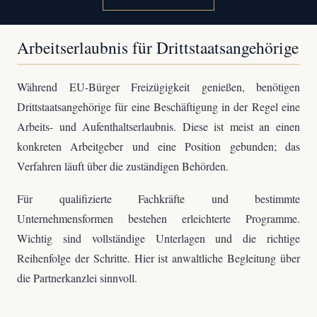
Arbeitserlaubnis für Drittstaatsangehörige
Während EU-Bürger Freizügigkeit genießen, benötigen
Drittstaatsangehörige für eine Beschäftigung in der Regel eine
Arbeits- und Aufenthaltserlaubnis. Diese ist meist an einen
konkreten Arbeitgeber und eine Position gebunden; das
Verfahren läuft über die zuständigen Behörden.
Für qualifizierte Fachkräfte und bestimmte
Unternehmensformen bestehen erleichterte Programme.
Wichtig sind vollständige Unterlagen und die richtige
Reihenfolge der Schritte. Hier ist anwaltliche Begleitung über
die Partnerkanzlei sinnvoll.