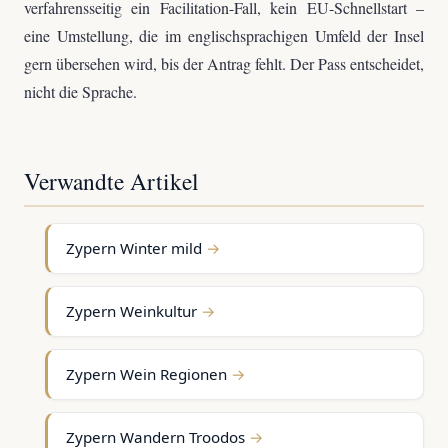
verfahrensseitig ein Facilitation-Fall, kein EU-Schnellstart –
eine Umstellung, die im englischsprachigen Umfeld der Insel
gern übersehen wird, bis der Antrag fehlt. Der Pass entscheidet,
nicht die Sprache.
Verwandte Artikel
Zypern Winter mild
Zypern Weinkultur
Zypern Wein Regionen
Zypern Wandern Troodos