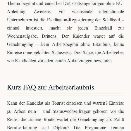
Thema beginnt und endet bei Drittstaatsangehörigen ohne EU-
Ableitung. Zweitens: Für wachsende internationale
Unternehmen ist die Facilitation-Registrierung der Schlüssel –
einmal investiert, macht sie jeden Einzelfall zur
Wochenaufgabe. Drittens: Der Kalender wartet auf die
Genehmigung – kein Arbeitsbeginn ohne Erlaubnis, keine
Einreise ohne geklärten Statusweg. Drei Sätze, die Arbeitgeber
wie Kandidaten vor allen teuren Abkürzungen bewahren.
Kurz-FAQ zur Arbeitserlaubnis
Kann der Kandidat als Tourist einreisen und warten? Einreise
ja, Arbeit nein – und Statuswechselfragen gehören vor die
Reise; die sichere Route wartet die Genehmigung ab. Zählt
Berufserfahrung statt Diplom? Die Programme kennen