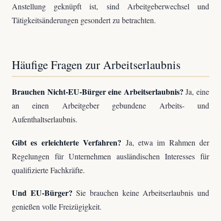
Anstellung geknüpft ist, sind Arbeitgeberwechsel und
Tätigkeitsänderungen gesondert zu betrachten.
Häufige Fragen zur Arbeitserlaubnis
Brauchen Nicht-EU-Bürger eine Arbeitserlaubnis?
Ja, eine
an einen Arbeitgeber gebundene Arbeits- und
Aufenthaltserlaubnis.
Gibt es erleichterte Verfahren?
Ja, etwa im Rahmen der
Regelungen für Unternehmen ausländischen Interesses für
qualifizierte Fachkräfte.
Und EU-Bürger?
Sie brauchen keine Arbeitserlaubnis und
genießen volle Freizügigkeit.