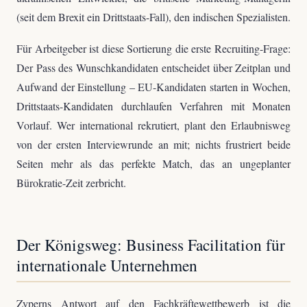
(seit dem Brexit ein Drittstaats-Fall), den indischen Spezialisten.
Für Arbeitgeber ist diese Sortierung die erste Recruiting-Frage:
Der Pass des Wunschkandidaten entscheidet über Zeitplan und
Aufwand der Einstellung – EU-Kandidaten starten in Wochen,
Drittstaats-Kandidaten durchlaufen Verfahren mit Monaten
Vorlauf. Wer international rekrutiert, plant den Erlaubnisweg
von der ersten Interviewrunde an mit; nichts frustriert beide
Seiten mehr als das perfekte Match, das an ungeplanter
Bürokratie-Zeit zerbricht.
Der Königsweg: Business Facilitation für
internationale Unternehmen
Zyperns Antwort auf den Fachkräftewettbewerb ist die