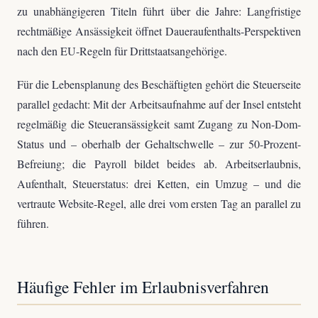
zu unabhängigeren Titeln führt über die Jahre: Langfristige
rechtmäßige Ansässigkeit öffnet Daueraufenthalts-Perspektiven
nach den EU-Regeln für Drittstaatsangehörige.
Für die Lebensplanung des Beschäftigten gehört die Steuerseite
parallel gedacht: Mit der Arbeitsaufnahme auf der Insel entsteht
regelmäßig die Steueransässigkeit samt Zugang zu Non-Dom-
Status und – oberhalb der Gehaltschwelle – zur 50-Prozent-
Befreiung; die Payroll bildet beides ab. Arbeitserlaubnis,
Aufenthalt, Steuerstatus: drei Ketten, ein Umzug – und die
vertraute Website-Regel, alle drei vom ersten Tag an parallel zu
führen.
Häufige Fehler im Erlaubnisverfahren