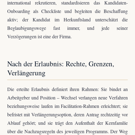
international rekrutieren, standardisieren das Kandidaten-
Onboarding als Checkliste und begleiten die Beschaffung
aktiv; der Kandidat im Herkunftsland unterschätzt die
Beglaubigungswege fast immer, und jede seiner
Verzögerungen ist eine der Firma.
Nach der Erlaubnis: Rechte, Grenzen,
Verlängerung
Die erteilte Erlaubnis definiert ihren Rahmen: Sie bindet an
Arbeitgeber und Position – Wechsel verlangen neue Verfahren
beziehungsweise laufen im Facilitation-Rahmen erleichtert; sie
befristet mit Verlängerungsoption, deren Antrag rechtzeitig vor
Ablauf gehört; und sie trägt den Aufenthalt der Kernfamilie
über die Nachzugsregeln des jeweiligen Programms. Der Weg