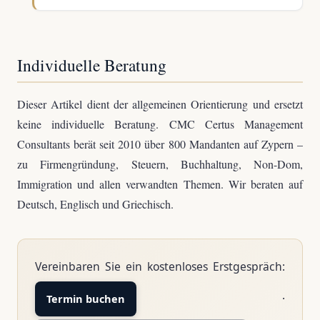
Individuelle Beratung
Dieser Artikel dient der allgemeinen Orientierung und ersetzt
keine individuelle Beratung. CMC Certus Management
Consultants berät seit 2010 über 800 Mandanten auf Zypern –
zu Firmengründung, Steuern, Buchhaltung, Non-Dom,
Immigration und allen verwandten Themen. Wir beraten auf
Deutsch, Englisch und Griechisch.
Vereinbaren Sie ein kostenloses Erstgespräch:
·
Termin buchen