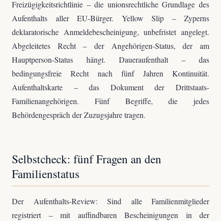
Freizügigkeitsrichtlinie – die unionsrechtliche Grundlage des
Aufenthalts aller EU-Bürger. Yellow Slip – Zyperns
deklaratorische Anmeldebescheinigung, unbefristet angelegt.
Abgeleitetes Recht – der Angehörigen-Status, der am
Hauptperson-Status hängt. Daueraufenthalt – das
bedingungsfreie Recht nach fünf Jahren Kontinuität.
Aufenthaltskarte – das Dokument der Drittstaats-
Familienangehörigen. Fünf Begriffe, die jedes
Behördengespräch der Zuzugsjahre tragen.
Selbstcheck: fünf Fragen an den
Familienstatus
Der Aufenthalts-Review: Sind alle Familienmitglieder
registriert – mit auffindbaren Bescheinigungen in der