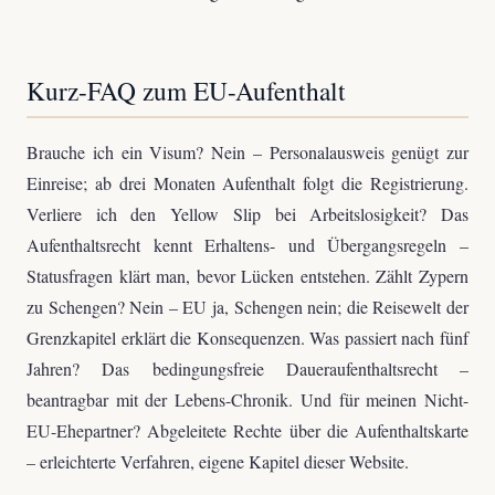
Kurz-FAQ zum EU-Aufenthalt
Brauche ich ein Visum? Nein – Personalausweis genügt zur
Einreise; ab drei Monaten Aufenthalt folgt die Registrierung.
Verliere ich den Yellow Slip bei Arbeitslosigkeit? Das
Aufenthaltsrecht kennt Erhaltens- und Übergangsregeln –
Statusfragen klärt man, bevor Lücken entstehen. Zählt Zypern
zu Schengen? Nein – EU ja, Schengen nein; die Reisewelt der
Grenzkapitel erklärt die Konsequenzen. Was passiert nach fünf
Jahren? Das bedingungsfreie Daueraufenthaltsrecht –
beantragbar mit der Lebens-Chronik. Und für meinen Nicht-
EU-Ehepartner? Abgeleitete Rechte über die Aufenthaltskarte
– erleichterte Verfahren, eigene Kapitel dieser Website.