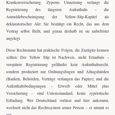
Krankenversicherung. Zyperns Umsetzung verlangt die
Registrierung des längeren Aufenthalts – die
Anmeldebescheinigung der Yellow-Slip-Kapitel als
deklaratorischer Akt: Sie bestätigt ein Recht, das aus dem
Vertrag selbst fließt, und genau deshalb ist sie unbefristet
angelegt.
Diese Rechtsnatur hat praktische Folgen, die Zuzügler kennen
sollten: Der Yellow Slip ist Nachweis, nicht Erlaubnis –
verspätete Registrierung gefährdet kein Aufenthaltsrecht,
sondern produziert nur Ordnungsfragen und Alltagshürden
(Banken, Behörden, Verträge verlangen das Papier); und die
Aufenthaltsbedingungen – Erwerb oder Mittel plus
Versicherung – sind Unionsstandard, keine zypriotische
Erfindung. Wer Deutschland verlässt und hier ankommt,
wechselt nicht das Rechtssystem seiner Person – er nimmt es
mit.