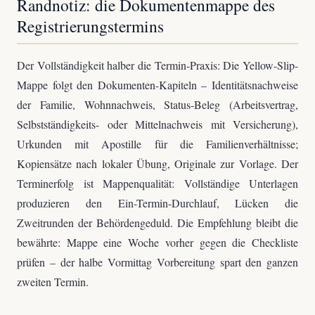
Randnotiz: die Dokumentenmappe des
Registrierungstermins
Der Vollständigkeit halber die Termin-Praxis: Die Yellow-Slip-
Mappe folgt den Dokumenten-Kapiteln – Identitätsnachweise
der Familie, Wohnnachweis, Status-Beleg (Arbeitsvertrag,
Selbstständigkeits- oder Mittelnachweis mit Versicherung),
Urkunden mit Apostille für die Familienverhältnisse;
Kopiensätze nach lokaler Übung, Originale zur Vorlage. Der
Terminerfolg ist Mappenqualität: Vollständige Unterlagen
produzieren den Ein-Termin-Durchlauf, Lücken die
Zweitrunden der Behördengeduld. Die Empfehlung bleibt die
bewährte: Mappe eine Woche vorher gegen die Checkliste
prüfen – der halbe Vormittag Vorbereitung spart den ganzen
zweiten Termin.