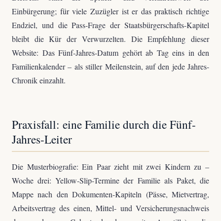
Einbürgerung; für viele Zuzügler ist er das praktisch richtige
Endziel, und die Pass-Frage der Staatsbürgerschafts-Kapitel
bleibt die Kür der Verwurzelten. Die Empfehlung dieser
Website: Das Fünf-Jahres-Datum gehört ab Tag eins in den
Familienkalender – als stiller Meilenstein, auf den jede Jahres-
Chronik einzahlt.
Praxisfall: eine Familie durch die Fünf-
Jahres-Leiter
Die Musterbiografie: Ein Paar zieht mit zwei Kindern zu –
Woche drei: Yellow-Slip-Termine der Familie als Paket, die
Mappe nach den Dokumenten-Kapiteln (Pässe, Mietvertrag,
Arbeitsvertrag des einen, Mittel- und Versicherungsnachweis