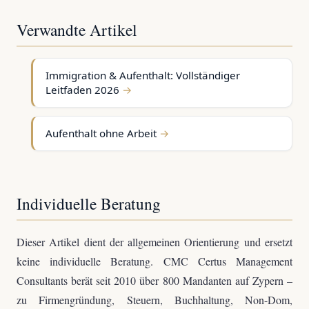
Verwandte Artikel
Immigration & Aufenthalt: Vollständiger
Leitfaden 2026
Aufenthalt ohne Arbeit
Individuelle Beratung
Dieser Artikel dient der allgemeinen Orientierung und ersetzt
keine individuelle Beratung. CMC Certus Management
Consultants berät seit 2010 über 800 Mandanten auf Zypern –
zu Firmengründung, Steuern, Buchhaltung, Non-Dom,