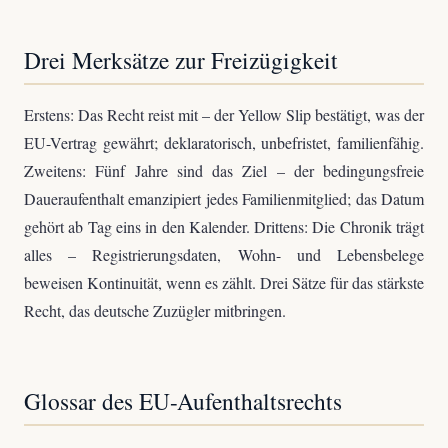
Drei Merksätze zur Freizügigkeit
Erstens: Das Recht reist mit – der Yellow Slip bestätigt, was der
EU-Vertrag gewährt; deklaratorisch, unbefristet, familienfähig.
Zweitens: Fünf Jahre sind das Ziel – der bedingungsfreie
Daueraufenthalt emanzipiert jedes Familienmitglied; das Datum
gehört ab Tag eins in den Kalender. Drittens: Die Chronik trägt
alles – Registrierungsdaten, Wohn- und Lebensbelege
beweisen Kontinuität, wenn es zählt. Drei Sätze für das stärkste
Recht, das deutsche Zuzügler mitbringen.
Glossar des EU-Aufenthaltsrechts