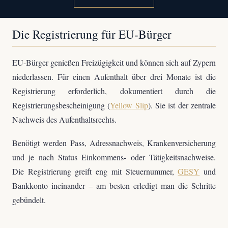
Die Registrierung für EU-Bürger
EU-Bürger genießen Freizügigkeit und können sich auf Zypern
niederlassen. Für einen Aufenthalt über drei Monate ist die
Registrierung erforderlich, dokumentiert durch die
Registrierungsbescheinigung (
Yellow Slip
). Sie ist der zentrale
Nachweis des Aufenthaltsrechts.
Benötigt werden Pass, Adressnachweis, Krankenversicherung
und je nach Status Einkommens- oder Tätigkeitsnachweise.
Die Registrierung greift eng mit Steuernummer,
GESY
und
Bankkonto ineinander – am besten erledigt man die Schritte
gebündelt.