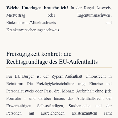
Welche Unterlagen brauche ich?
In der Regel Ausweis,
Mietvertrag oder Eigentumsnachweis,
Einkommens-/Mittelnachweis und
Krankenversicherungsnachweis.
Freizügigkeit konkret: die
Rechtsgrundlage des EU-Aufenthalts
Für EU-Bürger ist der Zypern-Aufenthalt Unionsrecht in
Reinform: Die Freizügigkeitsrichtlinie trägt Einreise mit
Personalausweis oder Pass, drei Monate Aufenthalt ohne jede
Formalie – und darüber hinaus das Aufenthaltsrecht der
Erwerbstätigen, Selbstständigen, Studierenden und der
Personen mit ausreichenden Existenzmitteln samt