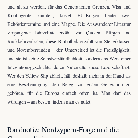
und alt zu werden, für das Generationen Grenzen, Visa und
Kontingente kannten, kostet EU-Bürger heute zwei
Behördentermine und eine Mappe. Die Auswanderer-Literatur
vergangener Jahrzehnte erzählt von Quoten, Bürgen und
Rückkehrverboten; diese Bibliothek erzählt von Steuerklassen
und Novemberrunden – der Unterschied ist die Freizügigkeit,
und sie ist keine Selbstverständlichkeit, sondern das Werk einer
Integrationsgeschichte, deren Nutznießer diese Leserschaft ist.
Wer den Yellow Slip abholt, hält deshalb mehr in der Hand als
eine Bescheinigung: den Beleg, zur ersten Generation zu
gehören, für die Europa einfach offen ist. Man darf das
würdigen – am besten, indem man es nutzt.
Randnotiz: Nordzypern-Frage und die