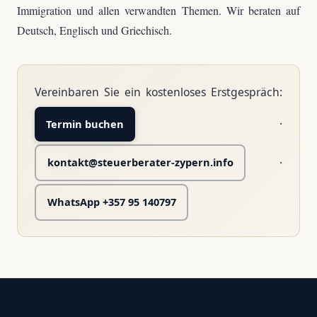
Immigration und allen verwandten Themen. Wir beraten auf
Deutsch, Englisch und Griechisch.
Vereinbaren Sie ein kostenloses Erstgespräch:
·
Termin buchen
·
kontakt@steuerberater-zypern.info
WhatsApp +357 95 140797