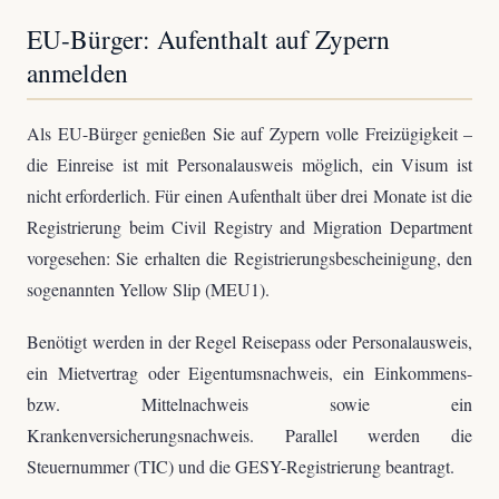
EU-Bürger: Aufenthalt auf Zypern
anmelden
Als EU-Bürger genießen Sie auf Zypern volle Freizügigkeit –
die Einreise ist mit Personalausweis möglich, ein Visum ist
nicht erforderlich. Für einen Aufenthalt über drei Monate ist die
Registrierung beim Civil Registry and Migration Department
vorgesehen: Sie erhalten die Registrierungsbescheinigung, den
sogenannten Yellow Slip (MEU1).
Benötigt werden in der Regel Reisepass oder Personalausweis,
ein Mietvertrag oder Eigentumsnachweis, ein Einkommens-
bzw. Mittelnachweis sowie ein
Krankenversicherungsnachweis. Parallel werden die
Steuernummer (TIC) und die GESY-Registrierung beantragt.