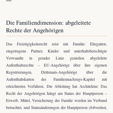
Die Familiendimension: abgeleitete
Rechte der Angehörigen
Das Freizügigkeitsrecht reist mit Familie: Ehegatten,
eingetragene Partner, Kinder und unterhaltsberechtigte
Verwandte in gerader Linie genießen abgeleitete
Aufenthaltsrechte – EU-Angehörige über ihre eigenen
Registrierungen, Drittstaats-Angehörige über die
Aufenthaltskarten der Familiennachzugs-Kapitel mit
erleichterten Verfahren. Die Ableitung hat Architektur: Das
Recht der Angehörigen hängt am Status der Hauptperson –
Erwerb, Mittel, Versicherung der Familie werden im Verbund
betrachtet, und Statusänderungen der Hauptperson (Jobverlust,