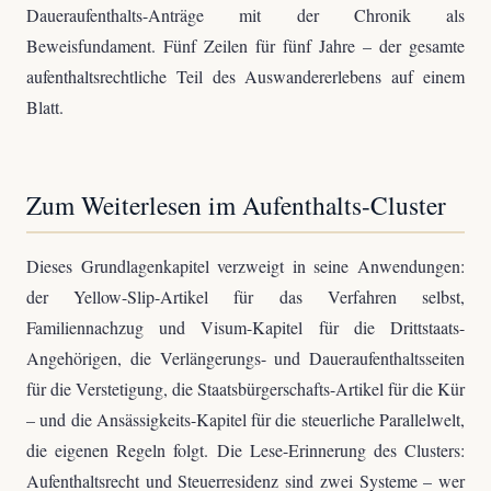
Daueraufenthalts-Anträge mit der Chronik als
Beweisfundament. Fünf Zeilen für fünf Jahre – der gesamte
aufenthaltsrechtliche Teil des Auswandererlebens auf einem
Blatt.
Zum Weiterlesen im Aufenthalts-Cluster
Dieses Grundlagenkapitel verzweigt in seine Anwendungen:
der Yellow-Slip-Artikel für das Verfahren selbst,
Familiennachzug und Visum-Kapitel für die Drittstaats-
Angehörigen, die Verlängerungs- und Daueraufenthaltsseiten
für die Verstetigung, die Staatsbürgerschafts-Artikel für die Kür
– und die Ansässigkeits-Kapitel für die steuerliche Parallelwelt,
die eigenen Regeln folgt. Die Lese-Erinnerung des Clusters:
Aufenthaltsrecht und Steuerresidenz sind zwei Systeme – wer