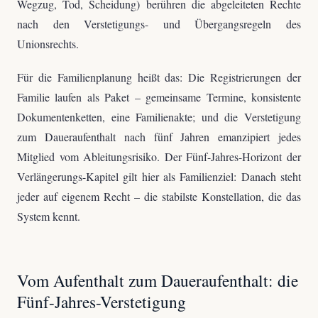
Wegzug, Tod, Scheidung) berühren die abgeleiteten Rechte
nach den Verstetigungs- und Übergangsregeln des
Unionsrechts.
Für die Familienplanung heißt das: Die Registrierungen der
Familie laufen als Paket – gemeinsame Termine, konsistente
Dokumentenketten, eine Familienakte; und die Verstetigung
zum Daueraufenthalt nach fünf Jahren emanzipiert jedes
Mitglied vom Ableitungsrisiko. Der Fünf-Jahres-Horizont der
Verlängerungs-Kapitel gilt hier als Familienziel: Danach steht
jeder auf eigenem Recht – die stabilste Konstellation, die das
System kennt.
Vom Aufenthalt zum Daueraufenthalt: die
Fünf-Jahres-Verstetigung