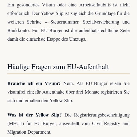
Ein gesondertes Visum oder eine Arbeitserlaubnis ist nicht
erforderlich. Der Yellow Slip ist zugleich die Grundlage für die
weiteren Schritte – Steuernummer, Sozialversicherung und
Bankkonto. Für EU-Bürger ist die aufenthaltsrechtliche Seite
damit die einfachste Etappe des Umzugs.
Häufige Fragen zum EU-Aufenthalt
Brauche ich ein Visum?
Nein. Als EU-Bürger reisen Sie
visumfrei ein; für Aufenthalte über drei Monate registrieren Sie
sich und erhalten den Yellow Slip.
Was ist der Yellow Slip?
Die Registrierungsbescheinigung
(MEU1) für EU-Bürger, ausgestellt vom Civil Registry and
Migration Department.