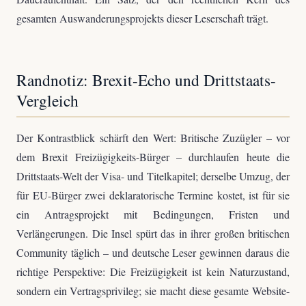
gesamten Auswanderungsprojekts dieser Leserschaft trägt.
Randnotiz: Brexit-Echo und Drittstaats-
Vergleich
Der Kontrastblick schärft den Wert: Britische Zuzügler – vor
dem Brexit Freizügigkeits-Bürger – durchlaufen heute die
Drittstaats-Welt der Visa- und Titelkapitel; derselbe Umzug, der
für EU-Bürger zwei deklaratorische Termine kostet, ist für sie
ein Antragsprojekt mit Bedingungen, Fristen und
Verlängerungen. Die Insel spürt das in ihrer großen britischen
Community täglich – und deutsche Leser gewinnen daraus die
richtige Perspektive: Die Freizügigkeit ist kein Naturzustand,
sondern ein Vertragsprivileg; sie macht diese gesamte Website-