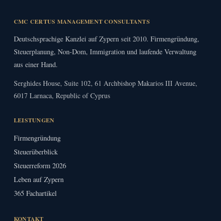
CMC CERTUS MANAGEMENT CONSULTANTS
Deutschsprachige Kanzlei auf Zypern seit 2010. Firmengründung,
Steuerplanung, Non-Dom, Immigration und laufende Verwaltung
aus einer Hand.
Serghides House, Suite 102, 61 Archbishop Makarios III Avenue,
6017 Larnaca, Republic of Cyprus
LEISTUNGEN
Firmengründung
Steuerüberblick
Steuerreform 2026
Leben auf Zypern
365 Fachartikel
KONTAKT