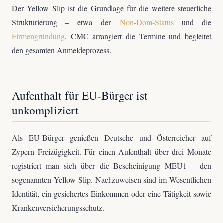
Der Yellow Slip ist die Grundlage für die weitere steuerliche
Strukturierung – etwa den
Non-Dom-Status
und die
Firmengründung
. CMC arrangiert die Termine und begleitet
den gesamten Anmeldeprozess.
Aufenthalt für EU-Bürger ist
unkompliziert
Als EU-Bürger genießen Deutsche und Österreicher auf
Zypern Freizügigkeit. Für einen Aufenthalt über drei Monate
registriert man sich über die Bescheinigung MEU1 – den
sogenannten Yellow Slip. Nachzuweisen sind im Wesentlichen
Identität, ein gesichertes Einkommen oder eine Tätigkeit sowie
Krankenversicherungsschutz.