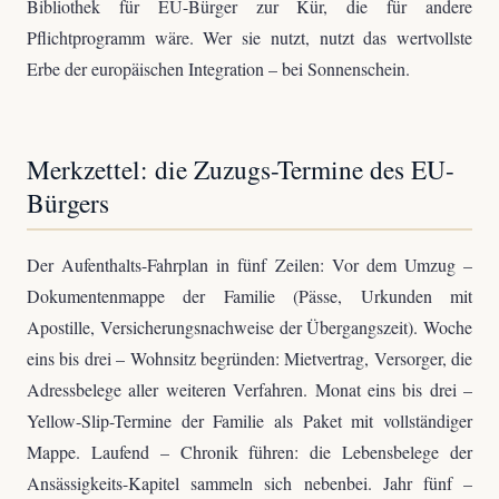
Bibliothek für EU-Bürger zur Kür, die für andere
Pflichtprogramm wäre. Wer sie nutzt, nutzt das wertvollste
Erbe der europäischen Integration – bei Sonnenschein.
Merkzettel: die Zuzugs-Termine des EU-
Bürgers
Der Aufenthalts-Fahrplan in fünf Zeilen: Vor dem Umzug –
Dokumentenmappe der Familie (Pässe, Urkunden mit
Apostille, Versicherungsnachweise der Übergangszeit). Woche
eins bis drei – Wohnsitz begründen: Mietvertrag, Versorger, die
Adressbelege aller weiteren Verfahren. Monat eins bis drei –
Yellow-Slip-Termine der Familie als Paket mit vollständiger
Mappe. Laufend – Chronik führen: die Lebensbelege der
Ansässigkeits-Kapitel sammeln sich nebenbei. Jahr fünf –