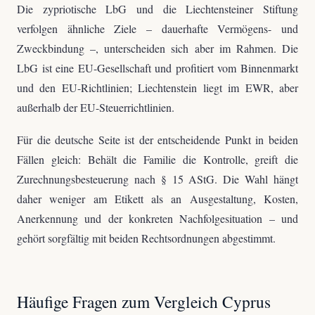
Die zypriotische LbG und die Liechtensteiner Stiftung
verfolgen ähnliche Ziele – dauerhafte Vermögens- und
Zweckbindung –, unterscheiden sich aber im Rahmen. Die
LbG ist eine EU-Gesellschaft und profitiert vom Binnenmarkt
und den EU-Richtlinien; Liechtenstein liegt im EWR, aber
außerhalb der EU-Steuerrichtlinien.
Für die deutsche Seite ist der entscheidende Punkt in beiden
Fällen gleich: Behält die Familie die Kontrolle, greift die
Zurechnungsbesteuerung nach § 15 AStG. Die Wahl hängt
daher weniger am Etikett als an Ausgestaltung, Kosten,
Anerkennung und der konkreten Nachfolgesituation – und
gehört sorgfältig mit beiden Rechtsordnungen abgestimmt.
Häufige Fragen zum Vergleich Cyprus