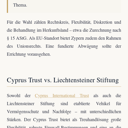
Thema.
Für die Wahl zählen Rechtskreis, Flexibilität, Diskretion und
die Behandlung im Herkunftsland – etwa die Zurechnung nach
§ 15 AStG. Als EU-Standort bietet Zypern zudem den Rahmen
des Unionsrechts. Eine fundierte Abwägung sollte der
Errichtung vorausgehen.
Cyprus Trust vs. Liechtensteiner Stiftung
Sowohl der
Cyprus International Trust
als auch die
Liechtensteiner Stiftung sind etablierte Vehikel für
Vermögensschutz und Nachfolge – mit unterschiedlichen
Stärken. Der Cyprus Trust bietet als Treuhandlösung große
Flexibilität, robuste Firewall-Bestimmungen und eine an die