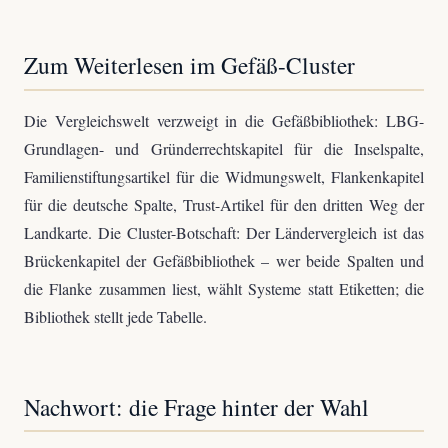
Zum Weiterlesen im Gefäß-Cluster
Die Vergleichswelt verzweigt in die Gefäßbibliothek: LBG-
Grundlagen- und Gründerrechtskapitel für die Inselspalte,
Familienstiftungsartikel für die Widmungswelt, Flankenkapitel
für die deutsche Spalte, Trust-Artikel für den dritten Weg der
Landkarte. Die Cluster-Botschaft: Der Ländervergleich ist das
Brückenkapitel der Gefäßbibliothek – wer beide Spalten und
die Flanke zusammen liest, wählt Systeme statt Etiketten; die
Bibliothek stellt jede Tabelle.
Nachwort: die Frage hinter der Wahl