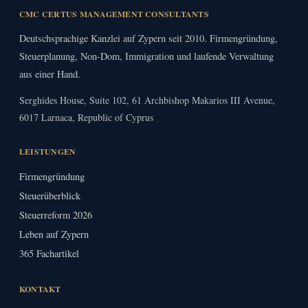
CMC CERTUS MANAGEMENT CONSULTANTS
Deutschsprachige Kanzlei auf Zypern seit 2010. Firmengründung,
Steuerplanung, Non-Dom, Immigration und laufende Verwaltung
aus einer Hand.
Serghides House, Suite 102, 61 Archbishop Makarios III Avenue,
6017 Larnaca, Republic of Cyprus
LEISTUNGEN
Firmengründung
Steuerüberblick
Steuerreform 2026
Leben auf Zypern
365 Fachartikel
KONTAKT