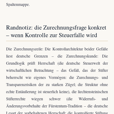
Spaltenmappe.
Randnotiz: die Zurechnungsfrage konkret
– wenn Kontrolle zur Steuerfalle wird
Die Zurechnungszeile: Die Kontrollarchitektur beider Gefäße
liest deutsche Grenzen – die Zurechnungskunde: Die
Grundlogik prüft Herrschaft (die deutsche Steuerwelt der
wirtschaftlichen Betrachtung – das Gefäß, das der Stifter
beherrscht wie eigenes Vermögen: die Zurechnungs- und
Transparenzrisiken der zu starken Zügel; die Struktur ohne
echte Entäußerung ist steuerlich keine), die liechtensteinischen
Stifterrechte wiegen schwer (die Widerrufs- und
Änderungsvorbehalte der Fürstentum-Tradition – die deutsche
Lesart der vorbehaltenen Herrschaft: die kontrollierte Stiftung