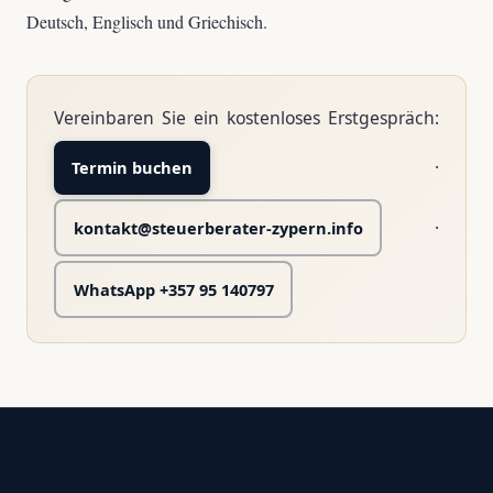
Deutsch, Englisch und Griechisch.
Vereinbaren Sie ein kostenloses Erstgespräch:
·
Termin buchen
·
kontakt@steuerberater-zypern.info
WhatsApp +357 95 140797