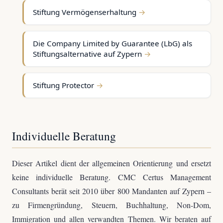
Stiftung Vermögenserhaltung
Die Company Limited by Guarantee (LbG) als
Stiftungsalternative auf Zypern
Stiftung Protector
Individuelle Beratung
Dieser Artikel dient der allgemeinen Orientierung und ersetzt
keine individuelle Beratung. CMC Certus Management
Consultants berät seit 2010 über 800 Mandanten auf Zypern –
zu Firmengründung, Steuern, Buchhaltung, Non-Dom,
Immigration und allen verwandten Themen. Wir beraten auf