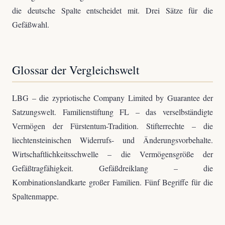
die deutsche Spalte entscheidet mit. Drei Sätze für die
Gefäßwahl.
Glossar der Vergleichswelt
LBG – die zypriotische Company Limited by Guarantee der
Satzungswelt. Familienstiftung FL – das verselbständigte
Vermögen der Fürstentum-Tradition. Stifterrechte – die
liechtensteinischen Widerrufs- und Änderungsvorbehalte.
Wirtschaftlichkeitsschwelle – die Vermögensgröße der
Gefäßtragfähigkeit. Gefäßdreiklang – die
Kombinationslandkarte großer Familien. Fünf Begriffe für die
Spaltenmappe.