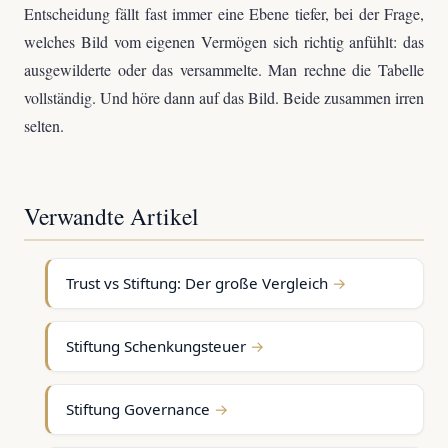
Entscheidung fällt fast immer eine Ebene tiefer, bei der Frage,
welches Bild vom eigenen Vermögen sich richtig anfühlt: das
ausgewilderte oder das versammelte. Man rechne die Tabelle
vollständig. Und höre dann auf das Bild. Beide zusammen irren
selten.
Verwandte Artikel
Trust vs Stiftung: Der große Vergleich
Stiftung Schenkungsteuer
Stiftung Governance