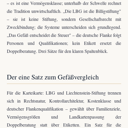
– es ist eine Vermögensklasse; unterhalb der Schwelle rechnet
die Tradition unwirtschaftlich. „Die LBG ist die Billigstiftung"
– sie ist keine Stiftung, sondern Gesellschaftsrecht mit
Zweckbindung; die Systeme unterscheiden sich grundlegend.
„Das Gefäß entscheidet die Steuer" – die deutsche Flanke folgt
Personen und Qualifikationen; kein Etikett ersetzt die
Doppelberatung. Drei Sätze für den klaren Spaltenblick.
Der eine Satz zum Gefäßvergleich
Für die Karteikarte: LBG und Liechtenstein-Stiftung trennen
sich in Rechtsnatur, Kontrollarchitektur, Kostenklasse und
deutscher Flankenqualifikation – gewählt über Familienziele,
Vermögensgrößen und Landkartenpassung der
Doppelberatung statt über Etiketten. Ein Satz für die