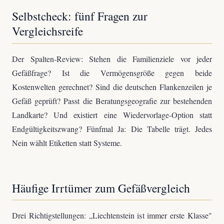
Selbstcheck: fünf Fragen zur
Vergleichsreife
Der Spalten-Review: Stehen die Familienziele vor jeder
Gefäßfrage? Ist die Vermögensgröße gegen beide
Kostenwelten gerechnet? Sind die deutschen Flankenzeilen je
Gefäß geprüft? Passt die Beratungsgeografie zur bestehenden
Landkarte? Und existiert eine Wiedervorlage-Option statt
Endgültigkeitszwang? Fünfmal Ja: Die Tabelle trägt. Jedes
Nein wählt Etiketten statt Systeme.
Häufige Irrtümer zum Gefäßvergleich
Drei Richtigstellungen: „Liechtenstein ist immer erste Klasse"