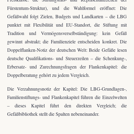
Fürstentum-Struktur), und die Wahlformel eröffnet: Die
Gefäßwahl folgt Zielen, Budgets und Landkarten – die LBG
punktet mit Flexibilität und EU-Standort, die Stiftung mit
Tradition und Vermögensverselbständigung: kein Gefäß
gewinnt abstrakt; die Familienziele entscheiden konkret. Die
Doppelflanken-Notiz der deutschen Welt: Beide Gefäße lesen
deutsche Qualifikations- und Steuerzeilen – die Schenkung-,
Erbersatz- und Zurechnungsfragen der Flankenkapitel: die
Doppelberatung gehört zu jedem Vergleich.
Die Verzahnungsnotiz der Kapitel: Die LBG-Grundlagen-,
Familienstiftungs- und Flankenkapitel führen die Einzelwelten
– dieses Kapitel führt den direkten Vergleich; die
Gefäßbibliothek stellt die Spalten nebeneinander.