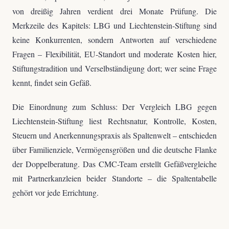
von dreißig Jahren verdient drei Monate Prüfung. Die
Merkzeile des Kapitels: LBG und Liechtenstein-Stiftung sind
keine Konkurrenten, sondern Antworten auf verschiedene
Fragen – Flexibilität, EU-Standort und moderate Kosten hier,
Stiftungstradition und Verselbständigung dort; wer seine Frage
kennt, findet sein Gefäß.
Die Einordnung zum Schluss: Der Vergleich LBG gegen
Liechtenstein-Stiftung liest Rechtsnatur, Kontrolle, Kosten,
Steuern und Anerkennungspraxis als Spaltenwelt – entschieden
über Familienziele, Vermögensgrößen und die deutsche Flanke
der Doppelberatung. Das CMC-Team erstellt Gefäßvergleiche
mit Partnerkanzleien beider Standorte – die Spaltentabelle
gehört vor jede Errichtung.