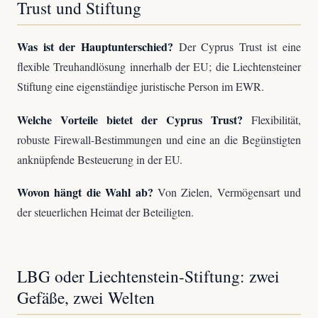
Trust und Stiftung
Was ist der Hauptunterschied?
Der Cyprus Trust ist eine
flexible Treuhandlösung innerhalb der EU; die Liechtensteiner
Stiftung eine eigenständige juristische Person im EWR.
Welche Vorteile bietet der Cyprus Trust?
Flexibilität,
robuste Firewall-Bestimmungen und eine an die Begünstigten
anknüpfende Besteuerung in der EU.
Wovon hängt die Wahl ab?
Von Zielen, Vermögensart und
der steuerlichen Heimat der Beteiligten.
LBG oder Liechtenstein-Stiftung: zwei
Gefäße, zwei Welten