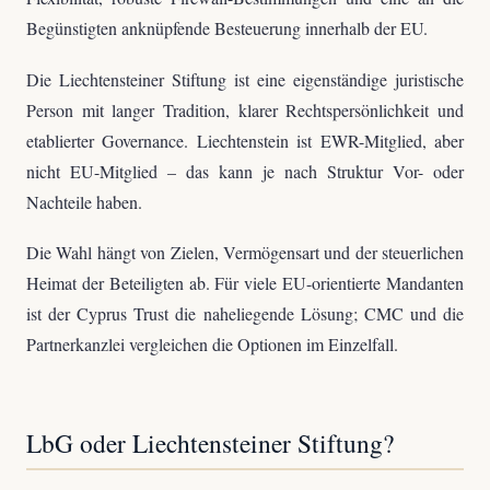
Begünstigten anknüpfende Besteuerung innerhalb der EU.
Die Liechtensteiner Stiftung ist eine eigenständige juristische
Person mit langer Tradition, klarer Rechtspersönlichkeit und
etablierter Governance. Liechtenstein ist EWR-Mitglied, aber
nicht EU-Mitglied – das kann je nach Struktur Vor- oder
Nachteile haben.
Die Wahl hängt von Zielen, Vermögensart und der steuerlichen
Heimat der Beteiligten ab. Für viele EU-orientierte Mandanten
ist der Cyprus Trust die naheliegende Lösung; CMC und die
Partnerkanzlei vergleichen die Optionen im Einzelfall.
LbG oder Liechtensteiner Stiftung?