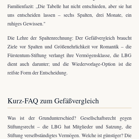
Familienfazit: „Die Tabelle hat nicht entschieden, aber sie hat
uns entscheiden lassen – sechs Spalten, drei Monate, ein
ruhiges Gewissen."
Die Lehre der Spaltenrechnung: Der Gefäßvergleich braucht
Ziele vor Spalten und Größenehrlichkeit vor Romantik – die
Fürstentum-Stiftung verlangt ihre Vermögensklasse, die LBG
dient auch darunter; und die Wiedervorlage-Option ist die
reifste Form der Entscheidung.
Kurz-FAQ zum Gefäßvergleich
Was ist der Grundunterschied? Gesellschaftsrecht gegen
Stiftungsrecht – die LBG hat Mitglieder und Satzung, die
Stiftung verselbständigtes Vermögen. Welche ist günstiger? Die