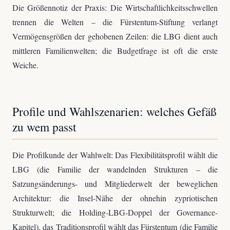
Die Größennotiz der Praxis: Die Wirtschaftlichkeitsschwellen
trennen die Welten – die Fürstentum-Stiftung verlangt
Vermögensgrößen der gehobenen Zeilen: die LBG dient auch
mittleren Familienwelten; die Budgetfrage ist oft die erste
Weiche.
Profile und Wahlszenarien: welches Gefäß
zu wem passt
Die Profilkunde der Wahlwelt: Das Flexibilitätsprofil wählt die
LBG (die Familie der wandelnden Strukturen – die
Satzungsänderungs- und Mitgliederwelt der beweglichen
Architektur: die Insel-Nähe der ohnehin zypriotischen
Strukturwelt; die Holding-LBG-Doppel der Governance-
Kapitel), das Traditionsprofil wählt das Fürstentum (die Familie