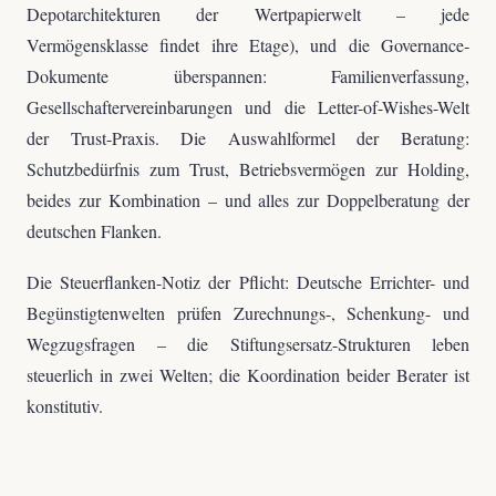
Depotarchitekturen der Wertpapierwelt – jede
Vermögensklasse findet ihre Etage), und die Governance-
Dokumente überspannen: Familienverfassung,
Gesellschaftervereinbarungen und die Letter-of-Wishes-Welt
der Trust-Praxis. Die Auswahlformel der Beratung:
Schutzbedürfnis zum Trust, Betriebsvermögen zur Holding,
beides zur Kombination – und alles zur Doppelberatung der
deutschen Flanken.
Die Steuerflanken-Notiz der Pflicht: Deutsche Errichter- und
Begünstigtenwelten prüfen Zurechnungs-, Schenkung- und
Wegzugsfragen – die Stiftungsersatz-Strukturen leben
steuerlich in zwei Welten; die Koordination beider Berater ist
konstitutiv.