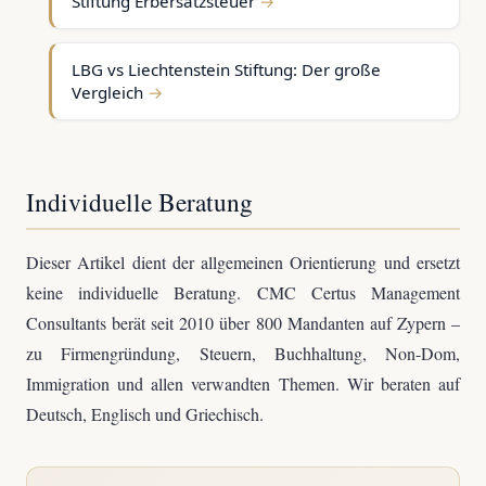
Stiftung Erbersatzsteuer
LBG vs Liechtenstein Stiftung: Der große
Vergleich
Individuelle Beratung
Dieser Artikel dient der allgemeinen Orientierung und ersetzt
keine individuelle Beratung. CMC Certus Management
Consultants berät seit 2010 über 800 Mandanten auf Zypern –
zu Firmengründung, Steuern, Buchhaltung, Non-Dom,
Immigration und allen verwandten Themen. Wir beraten auf
Deutsch, Englisch und Griechisch.