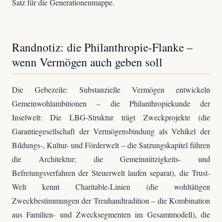
Satz für die Generationenmappe.
Randnotiz: die Philanthropie-Flanke –
wenn Vermögen auch geben soll
Die Gebezeile: Substanzielle Vermögen entwickeln
Gemeinwohlambitionen – die Philanthropiekunde der
Inselwelt: Die LBG-Struktur trägt Zweckprojekte (die
Garantiegesellschaft der Vermögensbindung als Vehikel der
Bildungs-, Kultur- und Förderwelt – die Satzungskapitel führen
die Architektur; die Gemeinnützigkeits- und
Befreiungsverfahren der Steuerwelt laufen separat), die Trust-
Welt kennt Charitable-Linien (die wohltätigen
Zweckbestimmungen der Treuhandtradition – die Kombination
aus Familien- und Zwecksegmenten im Gesamtmodell), die