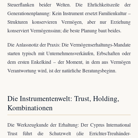
Steuerflanken beider Welten. Die Ehrlichkeitszeile der
Generationenplanung: Kein Instrument ersetzt Familienkultur –
Strukturen konservieren Vermögen, aber nur Erziehung
konserviert Vermögenssinn; die beste Planung baut beides.
Die Anlassnotiz der Praxis: Die Vermögenserhaltungs-Mandate
starten typisch mit Unternehmensverkäufen, Erbschaften oder
dem ersten Enkelkind – der Moment, in dem aus Vermögen
Verantwortung wird, ist der natürliche Beratungsbeginn.
Die Instrumentenwelt: Trust, Holding,
Kombinationen
Die Werkzeugkunde der Erhaltung: Der Cyprus International
Trust führt die Schutzwelt (die Errichter-Treuhänder-