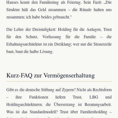
Hauses kennt den Familientag als Feiertag. Sein Fazit: „Die
Struktur hält das Geld zusammen – die Rituale halten uns
zusammen; ich habe beides gebraucht."
Die Lehre der Dreistufigkeit: Holding für die Anlagen, Trust
für den Schutz, Verfassung für die Familie – die
Erhaltungsarchitektur ist ein Dreiklang; wer nur die Steuerzeile
baut, baut die halbe Lösung.
Kurz-FAQ zur Vermögenserhaltung
Gibt es die deutsche Stiftung auf Zypern? Nicht als Rechtsform
– ihre Funktionen liefern Trust, LBG und
Holdingarchitekturen; die Übersetzung ist Beratungsarbeit.
Was ist das Standardmodell? Trust über Familienholding –