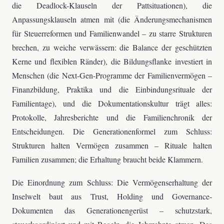
die Deadlock-Klauseln der Pattsituationen), die
Anpassungsklauseln atmen mit (die Änderungsmechanismen
für Steuerreformen und Familienwandel – zu starre Strukturen
brechen, zu weiche verwässern: die Balance der geschützten
Kerne und flexiblen Ränder), die Bildungsflanke investiert in
Menschen (die Next-Gen-Programme der Familienvermögen –
Finanzbildung, Praktika und die Einbindungsrituale der
Familientage), und die Dokumentationskultur trägt alles:
Protokolle, Jahresberichte und die Familienchronik der
Entscheidungen. Die Generationenformel zum Schluss:
Strukturen halten Vermögen zusammen – Rituale halten
Familien zusammen; die Erhaltung braucht beide Klammern.
Die Einordnung zum Schluss: Die Vermögenserhaltung der
Inselwelt baut aus Trust, Holding und Governance-
Dokumenten das Generationengerüst – schutzstark,