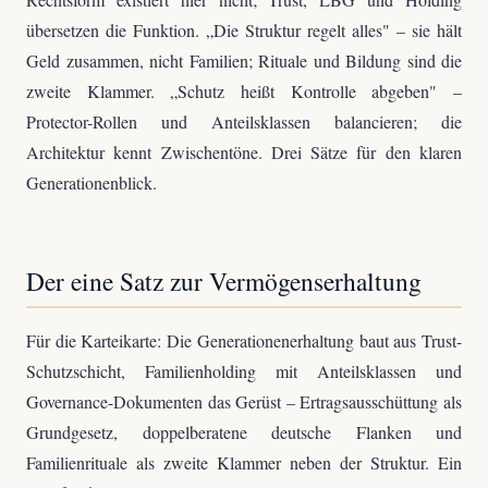
übersetzen die Funktion. „Die Struktur regelt alles" – sie hält
Geld zusammen, nicht Familien; Rituale und Bildung sind die
zweite Klammer. „Schutz heißt Kontrolle abgeben" –
Protector-Rollen und Anteilsklassen balancieren; die
Architektur kennt Zwischentöne. Drei Sätze für den klaren
Generationenblick.
Der eine Satz zur Vermögenserhaltung
Für die Karteikarte: Die Generationenerhaltung baut aus Trust-
Schutzschicht, Familienholding mit Anteilsklassen und
Governance-Dokumenten das Gerüst – Ertragsausschüttung als
Grundgesetz, doppelberatene deutsche Flanken und
Familienrituale als zweite Klammer neben der Struktur. Ein