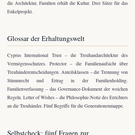
die Architektur, Familien erhält die Kultur. Drei Sätze für das
Enkelprojekt.
Glossar der Erhaltungswelt
Cyprus International Trust – die Treuhandarchitektur des
Vermögensschutzes. Protector – die Familienaufsicht über
Treuhänderentscheidungen. Anteilsklassen – die Trennung von
Stimmrecht und Ertrag in der Familienholding.
Familienverfassung – das Governance-Dokument der weichen
Regeln. Letter of Wishes – die Philosophie-Notiz des Errichters
an die Treuhänder. Fünf Begriffe für die Generationenmappe.
Selbstcheck: fünf Fragen zur