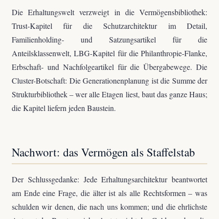
Die Erhaltungswelt verzweigt in die Vermögensbibliothek:
Trust-Kapitel für die Schutzarchitektur im Detail,
Familienholding- und Satzungsartikel für die
Anteilsklassenwelt, LBG-Kapitel für die Philanthropie-Flanke,
Erbschaft- und Nachfolgeartikel für die Übergabewege. Die
Cluster-Botschaft: Die Generationenplanung ist die Summe der
Strukturbibliothek – wer alle Etagen liest, baut das ganze Haus;
die Kapitel liefern jeden Baustein.
Nachwort: das Vermögen als Staffelstab
Der Schlussgedanke: Jede Erhaltungsarchitektur beantwortet
am Ende eine Frage, die älter ist als alle Rechtsformen – was
schulden wir denen, die nach uns kommen; und die ehrlichste