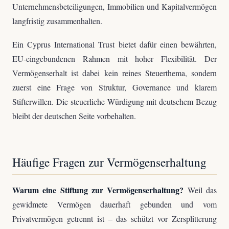
Unternehmensbeteiligungen, Immobilien und Kapitalvermögen
langfristig zusammenhalten.
Ein Cyprus International Trust bietet dafür einen bewährten,
EU-eingebundenen Rahmen mit hoher Flexibilität. Der
Vermögenserhalt ist dabei kein reines Steuerthema, sondern
zuerst eine Frage von Struktur, Governance und klarem
Stifterwillen. Die steuerliche Würdigung mit deutschem Bezug
bleibt der deutschen Seite vorbehalten.
Häufige Fragen zur Vermögenserhaltung
Warum eine Stiftung zur Vermögenserhaltung?
Weil das
gewidmete Vermögen dauerhaft gebunden und vom
Privatvermögen getrennt ist – das schützt vor Zersplitterung