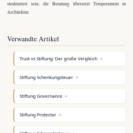
strukturiert sein; die Beratung übersetzt Temperament in
Architektur.
Verwandte Artikel
Trust vs Stiftung: Der große Vergleich
Stiftung Schenkungsteuer
Stiftung Governance
Stiftung Protector