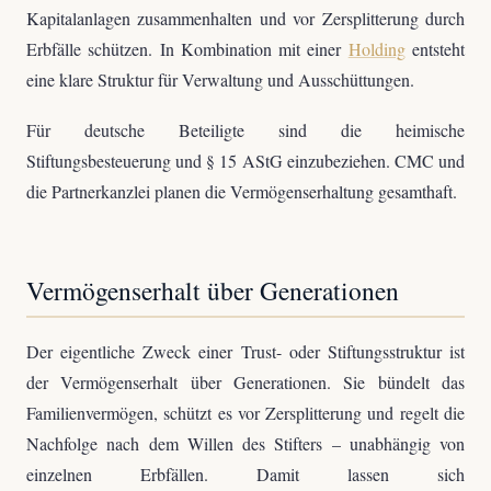
Kapitalanlagen zusammenhalten und vor Zersplitterung durch
Erbfälle schützen. In Kombination mit einer
Holding
entsteht
eine klare Struktur für Verwaltung und Ausschüttungen.
Für deutsche Beteiligte sind die heimische
Stiftungsbesteuerung und § 15 AStG einzubeziehen. CMC und
die Partnerkanzlei planen die Vermögenserhaltung gesamthaft.
Vermögenserhalt über Generationen
Der eigentliche Zweck einer Trust- oder Stiftungsstruktur ist
der Vermögenserhalt über Generationen. Sie bündelt das
Familienvermögen, schützt es vor Zersplitterung und regelt die
Nachfolge nach dem Willen des Stifters – unabhängig von
einzelnen Erbfällen. Damit lassen sich