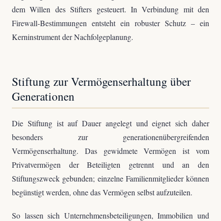
dem Willen des Stifters gesteuert. In Verbindung mit den
Firewall-Bestimmungen entsteht ein robuster Schutz – ein
Kerninstrument der Nachfolgeplanung.
Stiftung zur Vermögenserhaltung über
Generationen
Die Stiftung ist auf Dauer angelegt und eignet sich daher
besonders zur generationenübergreifenden
Vermögenserhaltung. Das gewidmete Vermögen ist vom
Privatvermögen der Beteiligten getrennt und an den
Stiftungszweck gebunden; einzelne Familienmitglieder können
begünstigt werden, ohne das Vermögen selbst aufzuteilen.
So lassen sich Unternehmensbeteiligungen, Immobilien und