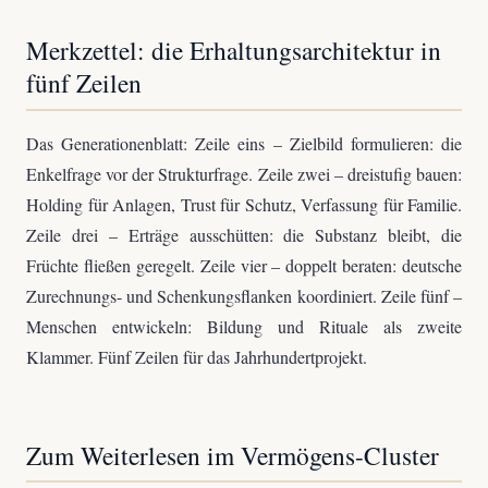
Merkzettel: die Erhaltungsarchitektur in
fünf Zeilen
Das Generationenblatt: Zeile eins – Zielbild formulieren: die
Enkelfrage vor der Strukturfrage. Zeile zwei – dreistufig bauen:
Holding für Anlagen, Trust für Schutz, Verfassung für Familie.
Zeile drei – Erträge ausschütten: die Substanz bleibt, die
Früchte fließen geregelt. Zeile vier – doppelt beraten: deutsche
Zurechnungs- und Schenkungsflanken koordiniert. Zeile fünf –
Menschen entwickeln: Bildung und Rituale als zweite
Klammer. Fünf Zeilen für das Jahrhundertprojekt.
Zum Weiterlesen im Vermögens-Cluster