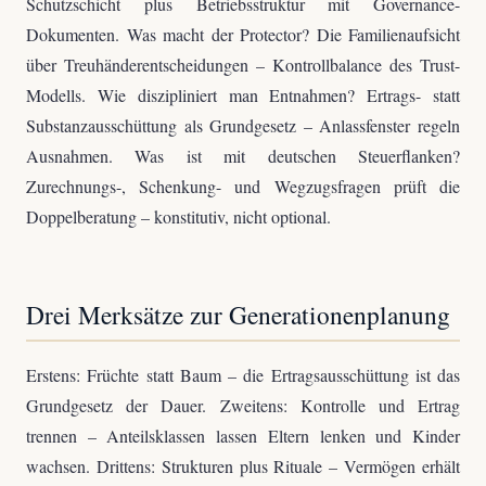
Schutzschicht plus Betriebsstruktur mit Governance-
Dokumenten. Was macht der Protector? Die Familienaufsicht
über Treuhänderentscheidungen – Kontrollbalance des Trust-
Modells. Wie diszipliniert man Entnahmen? Ertrags- statt
Substanzausschüttung als Grundgesetz – Anlassfenster regeln
Ausnahmen. Was ist mit deutschen Steuerflanken?
Zurechnungs-, Schenkung- und Wegzugsfragen prüft die
Doppelberatung – konstitutiv, nicht optional.
Drei Merksätze zur Generationenplanung
Erstens: Früchte statt Baum – die Ertragsausschüttung ist das
Grundgesetz der Dauer. Zweitens: Kontrolle und Ertrag
trennen – Anteilsklassen lassen Eltern lenken und Kinder
wachsen. Drittens: Strukturen plus Rituale – Vermögen erhält