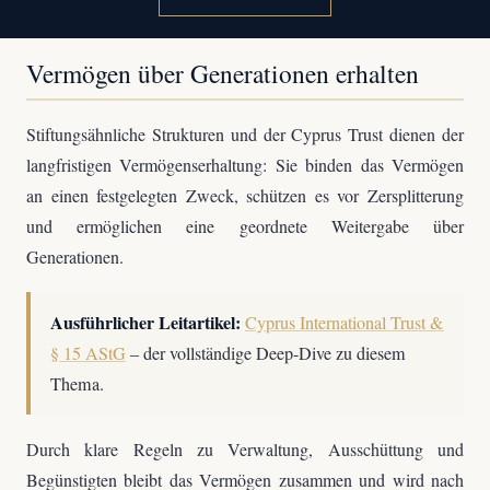
Vermögen über Generationen erhalten
Stiftungsähnliche Strukturen und der Cyprus Trust dienen der
langfristigen Vermögenserhaltung: Sie binden das Vermögen
an einen festgelegten Zweck, schützen es vor Zersplitterung
und ermöglichen eine geordnete Weitergabe über
Generationen.
Ausführlicher Leitartikel:
Cyprus International Trust &
§ 15 AStG
– der vollständige Deep-Dive zu diesem
Thema.
Durch klare Regeln zu Verwaltung, Ausschüttung und
Begünstigten bleibt das Vermögen zusammen und wird nach