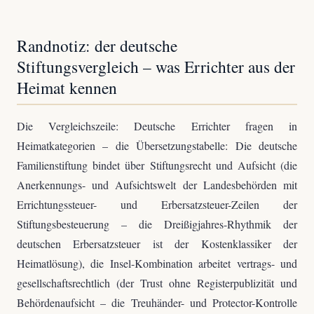
Randnotiz: der deutsche
Stiftungsvergleich – was Errichter aus der
Heimat kennen
Die Vergleichszeile: Deutsche Errichter fragen in
Heimatkategorien – die Übersetzungstabelle: Die deutsche
Familienstiftung bindet über Stiftungsrecht und Aufsicht (die
Anerkennungs- und Aufsichtswelt der Landesbehörden mit
Errichtungssteuer- und Erbersatzsteuer-Zeilen der
Stiftungsbesteuerung – die Dreißigjahres-Rhythmik der
deutschen Erbersatzsteuer ist der Kostenklassiker der
Heimatlösung), die Insel-Kombination arbeitet vertrags- und
gesellschaftsrechtlich (der Trust ohne Registerpublizität und
Behördenaufsicht – die Treuhänder- und Protector-Kontrolle