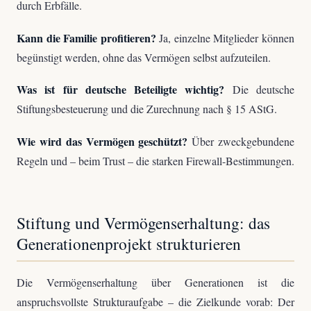
durch Erbfälle.
Kann die Familie profitieren?
Ja, einzelne Mitglieder können
begünstigt werden, ohne das Vermögen selbst aufzuteilen.
Was ist für deutsche Beteiligte wichtig?
Die deutsche
Stiftungsbesteuerung und die Zurechnung nach § 15 AStG.
Wie wird das Vermögen geschützt?
Über zweckgebundene
Regeln und – beim Trust – die starken Firewall-Bestimmungen.
Stiftung und Vermögenserhaltung: das
Generationenprojekt strukturieren
Die Vermögenserhaltung über Generationen ist die
anspruchsvollste Strukturaufgabe – die Zielkunde vorab: Der