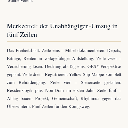
Wanderverein.
Merkzettel: der Unabhängigen-Umzug in
fünf Zeilen
Das Freiheitsblatt: Zeile eins – Mittel dokumentieren: Depots,
Erträge, Renten in vorlagefähiger Aufstellung. Zeile zwei –
Versicherung lösen: Deckung ab Tag eins, GESY-Perspektive
geplant. Zeile drei – Registrieren: Yellow-Slip-Mappe komplett
zum Behördengang. Zeile vier – Steuerseite gestalten:
Residenzlogik plus Non-Dom im ersten Jahr. Zeile fünf –
Alltag bauen: Projekt, Gemeinschaft, Rhythmus gegen das
Überwintern. Fünf Zeilen für den Königsweg.