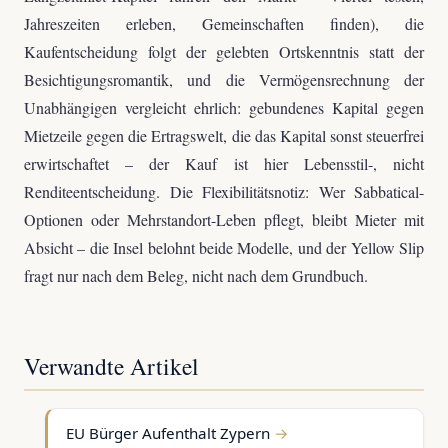
Jahreszeiten erleben, Gemeinschaften finden), die
Kaufentscheidung folgt der gelebten Ortskenntnis statt der
Besichtigungsromantik, und die Vermögensrechnung der
Unabhängigen vergleicht ehrlich: gebundenes Kapital gegen
Mietzeile gegen die Ertragswelt, die das Kapital sonst steuerfrei
erwirtschaftet – der Kauf ist hier Lebensstil-, nicht
Renditeentscheidung. Die Flexibilitätsnotiz: Wer Sabbatical-
Optionen oder Mehrstandort-Leben pflegt, bleibt Mieter mit
Absicht – die Insel belohnt beide Modelle, und der Yellow Slip
fragt nur nach dem Beleg, nicht nach dem Grundbuch.
Verwandte Artikel
EU Bürger Aufenthalt Zypern