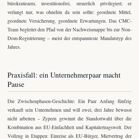
bürokratiearm, investitionsfrei, steuerlich privilegiert; er
verlangt nur, was ohnehin da sein sollte: geordnete Mittel,
geordnete Versicherung, geordnete Erwartungen. Das CMC-
Team begleitet den Pfad von der Nachweismappe bis zur Non-
Dom-Registrierung – meist der entspannteste Mandatstyp des
Jahres.
Praxisfall: ein Unternehmerpaar macht
Pause
Die Zwischenphasen-Geschichte: Ein Paar Anfang fünfzig
verkauft sein Unternehmen und will zwei, drei Jahre bewusst
nicht arbeiten – Zypern gewinnt die Standortwahl über die
Kombination aus EU-Einfachheit und Kapitalertragswelt. Der
Vollzug in Etappen: Einreise als EU-Bürger, Mietvertrag der