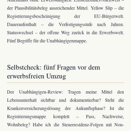
der Plausibilitätsbeleg ausreichender Mittel. Yellow Slip – die
Registrierungsbescheinigung der EU-Bürgerwelt.
Daueraufenthalt – die Verfestigungsstufe nach Jahren.
Statuswechsel – der offene Weg zurück in die Erwerbswelt.
Fünf Begriffe für die Unabhängigenmappe.
Selbstcheck: fünf Fragen vor dem
erwerbsfreien Umzug
Der Unabhängigen-Review: Tragen meine Mittel den
Lebensunterhalt sichtbar und dokumentierbar? Steht die
Krankenversicherungslösung der Ankunftsphase? Ist die
Registrierungsmappe komplett – Pass, Nachweise,
Wohnbeleg? Habe ich die Steuerresidenz-Folgen mit Non-