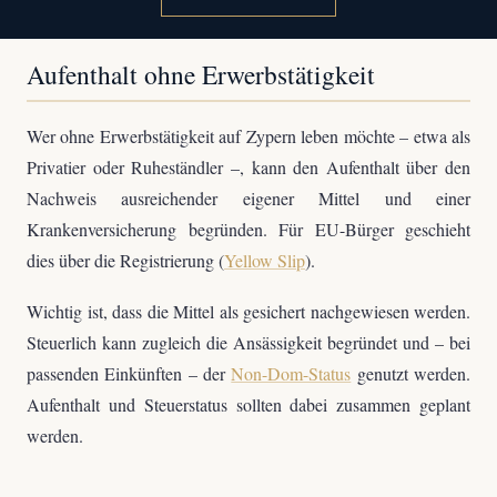
Aufenthalt ohne Erwerbstätigkeit
Wer ohne Erwerbstätigkeit auf Zypern leben möchte – etwa als
Privatier oder Ruheständler –, kann den Aufenthalt über den
Nachweis ausreichender eigener Mittel und einer
Krankenversicherung begründen. Für EU-Bürger geschieht
dies über die Registrierung (
Yellow Slip
).
Wichtig ist, dass die Mittel als gesichert nachgewiesen werden.
Steuerlich kann zugleich die Ansässigkeit begründet und – bei
passenden Einkünften – der
Non-Dom-Status
genutzt werden.
Aufenthalt und Steuerstatus sollten dabei zusammen geplant
werden.