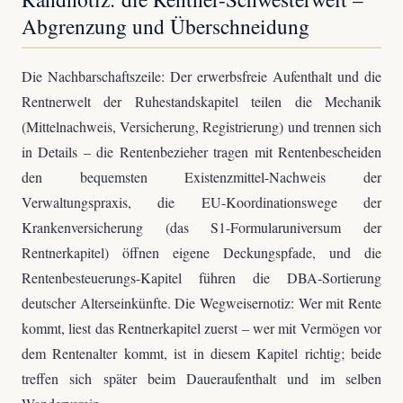
Abgrenzung und Überschneidung
Die Nachbarschaftszeile: Der erwerbsfreie Aufenthalt und die
Rentnerwelt der Ruhestandskapitel teilen die Mechanik
(Mittelnachweis, Versicherung, Registrierung) und trennen sich
in Details – die Rentenbezieher tragen mit Rentenbescheiden
den bequemsten Existenzmittel-Nachweis der
Verwaltungspraxis, die EU-Koordinationswege der
Krankenversicherung (das S1-Formularuniversum der
Rentnerkapitel) öffnen eigene Deckungspfade, und die
Rentenbesteuerungs-Kapitel führen die DBA-Sortierung
deutscher Alterseinkünfte. Die Wegweisernotiz: Wer mit Rente
kommt, liest das Rentnerkapitel zuerst – wer mit Vermögen vor
dem Rentenalter kommt, ist in diesem Kapitel richtig; beide
treffen sich später beim Daueraufenthalt und im selben