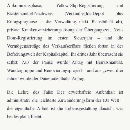
Ankommensphase, Yellow-Slip-Registrierung mit
Existenzmittel-Nachweis (Verkaufserlös-Depot plus
Ertragsprognose – die Verwaltung nickt Plausibilität ab),
private Krankenversicherungslösung der Übergangszeit, Non-
Dom-Registrierung im ersten Steuerjahr – und die
Vermögenserträge des Verkaufserlöses fließen fortan in der
Befreiungswelt der Kapitalkapitel. Ihr drittes Jahr überrascht sie
selbst: Aus der Pause wurde Alltag mit Beiratsmandat,
Wandergruppe und Renovierungsprojekt – und aus „zwei, drei
Jahre" wurde der Daueraufenthalts-Antrag.
Die Lehre des Falls: Der erwerbsfreie Aufenthalt ist
administrativ die leichteste Zuwanderungsform der EU-Welt –
die eigentliche Arbeit ist die Lebensgestaltung danach; wer
beides plant, bleibt.