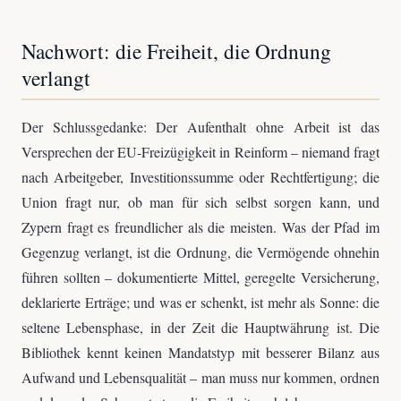
Nachwort: die Freiheit, die Ordnung
verlangt
Der Schlussgedanke: Der Aufenthalt ohne Arbeit ist das
Versprechen der EU-Freizügigkeit in Reinform – niemand fragt
nach Arbeitgeber, Investitionssumme oder Rechtfertigung; die
Union fragt nur, ob man für sich selbst sorgen kann, und
Zypern fragt es freundlicher als die meisten. Was der Pfad im
Gegenzug verlangt, ist die Ordnung, die Vermögende ohnehin
führen sollten – dokumentierte Mittel, geregelte Versicherung,
deklarierte Erträge; und was er schenkt, ist mehr als Sonne: die
seltene Lebensphase, in der Zeit die Hauptwährung ist. Die
Bibliothek kennt keinen Mandatstyp mit besserer Bilanz aus
Aufwand und Lebensqualität – man muss nur kommen, ordnen