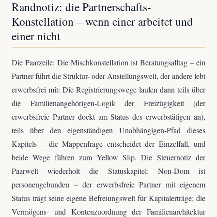
Randnotiz: die Partnerschafts-
Konstellation – wenn einer arbeitet und
einer nicht
Die Paarzeile: Die Mischkonstellation ist Beratungsalltag – ein
Partner führt die Struktur- oder Anstellungswelt, der andere lebt
erwerbsfrei mit: Die Registrierungswege laufen dann teils über
die Familienangehörigen-Logik der Freizügigkeit (der
erwerbsfreie Partner dockt am Status des erwerbstätigen an),
teils über den eigenständigen Unabhängigen-Pfad dieses
Kapitels – die Mappenfrage entscheidet der Einzelfall, und
beide Wege führen zum Yellow Slip. Die Steuernotiz der
Paarwelt wiederholt die Statuskapitel: Non-Dom ist
personengebunden – der erwerbsfreie Partner mit eigenem
Status trägt seine eigene Befreiungswelt für Kapitalerträge; die
Vermögens- und Kontenzuordnung der Familienarchitektur