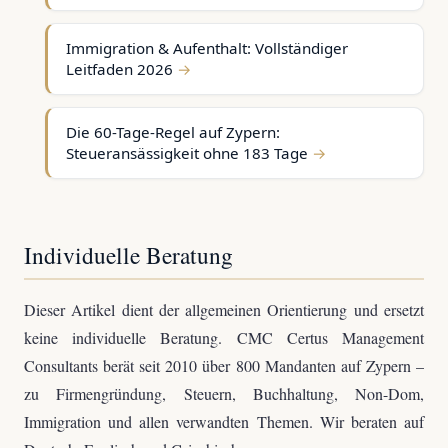
Immigration & Aufenthalt: Vollständiger
Leitfaden 2026
Die 60-Tage-Regel auf Zypern:
Steueransässigkeit ohne 183 Tage
Individuelle Beratung
Dieser Artikel dient der allgemeinen Orientierung und ersetzt
keine individuelle Beratung. CMC Certus Management
Consultants berät seit 2010 über 800 Mandanten auf Zypern –
zu Firmengründung, Steuern, Buchhaltung, Non-Dom,
Immigration und allen verwandten Themen. Wir beraten auf