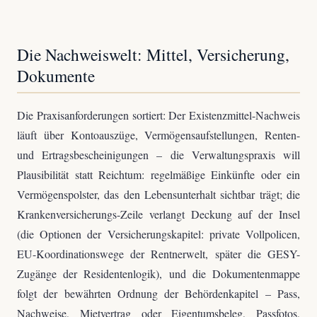
Die Nachweiswelt: Mittel, Versicherung,
Dokumente
Die Praxisanforderungen sortiert: Der Existenzmittel-Nachweis
läuft über Kontoauszüge, Vermögensaufstellungen, Renten-
und Ertragsbescheinigungen – die Verwaltungspraxis will
Plausibilität statt Reichtum: regelmäßige Einkünfte oder ein
Vermögenspolster, das den Lebensunterhalt sichtbar trägt; die
Krankenversicherungs-Zeile verlangt Deckung auf der Insel
(die Optionen der Versicherungskapitel: private Vollpolicen,
EU-Koordinationswege der Rentnerwelt, später die GESY-
Zugänge der Residentenlogik), und die Dokumentenmappe
folgt der bewährten Ordnung der Behördenkapitel – Pass,
Nachweise, Mietvertrag oder Eigentumsbeleg, Passfotos,