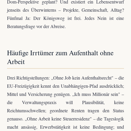
Dom-Perspektive geplant? Und existiert ein Lebensentwurf
jenseits des Überwinterns – Projekte, Gemeinschaft, Alltag?
Fünfmal Ja: Der Königsweg ist frei. Jedes Nein ist eine
Beratungsfrage vor der Abreise.
Häufige Irrtümer zum Aufenthalt ohne
Arbeit
Drei Richtigstellungen: „Ohne Job kein Aufenthaltsrecht" – die
EU-Freizügigkeit kennt den Unabhängigen-Pfad ausdrücklich;
Mittel und Versicherung genügen. „Ich muss Millionär sein" –
die Verwaltungspraxis will Plausibilität, keine
Reichtumsschwellen; geordnete Renten tragen den Status
genauso. „Ohne Arbeit keine Steuerresidenz" – die Tageslogik
macht ansässig, Erwerbstätigkeit ist keine Bedingung; und