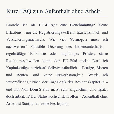
Kurz-FAQ zum Aufenthalt ohne Arbeit
Brauche ich als EU-Bürger eine Genehmigung? Keine
Erlaubnis – nur die Registrierungswelt mit Existenzmittel- und
Versicherungsnachweis. Wie viel Vermögen muss ich
nachweisen? Plausible Deckung des Lebensunterhalts –
regelmäßige Einkünfte oder tragfähiges Polster; starre
Reichtumsschwellen kennt der EU-Pfad nicht. Darf ich
Kapitalerträge beziehen? Selbstverständlich – Erträge, Mieten
und Renten sind keine Erwerbstätigkeit. Werde ich
steuerpflichtig? Nach der Tageslogik der Residenzkapitel ja –
und mit Non-Dom-Status meist sehr angenehm. Und später
doch arbeiten? Der Statuswechsel steht offen – Aufenthalt ohne
Arbeit ist Startpunkt, keine Festlegung.