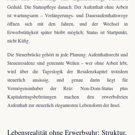
Geduld. Die Statuspflege danach: Der Aufenthalt ohne Arbeit
ist wartungsarm – Verlängerungs- und Daueraufenthaltswege
öffnen sich mit den Jahren, und der Wechsel in
Erwerbstätigkeit später bleibt möglich; Status ist Startpunkt,
nicht Käfig.
Die Steuerbrücke gehört in jede Planung: Aufenthaltsrecht und
Steuerresidenz sind getrennte Welten – wer ohne Arbeit lebt,
wird über die Tageslogik der Residenzkapitel trotzdem
steuerlich ansässig, und genau darin liegt für
Vermögensinhaber der Reiz: Non-Dom-Status plus
Kapitalertragsbefreiungen machen den erwerbsfreien
Aufenthalt zur steuerlich elegantesten Lebensform der Insel.
Lebensrealität ohne Erwerbsuhr: Struktur,