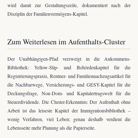
wird damit zur Gestaltungszeile, dokumentiert nach der
Disziplin der Familienvermögens-Kapitel.
Zum Weiterlesen im Aufenthalts-Cluster
Der Unabhängigen-Pfad verzweigt in die Ankommens-
Bibliothek: Yellow-Slip- und Behördenkapitel für die
Registrierungspraxis, Rentner- und Familiennachzugsartikel für
die Nachbarwege, Versicherungs- und GESY-Kapitel für die
Deckungsfrage, Non-Dom- und Kapitalertragswelt für die
Steuerdividende. Die Cluster-Erkenntnis: Der Aufenthalt ohne
Arbeit ist das leiseste Kapitel der Immigrationsbibliothek –
wenig Verfahren, viel Leben; genau deshalb verdient die
Lebensseite mehr Planung als die Papierseite.