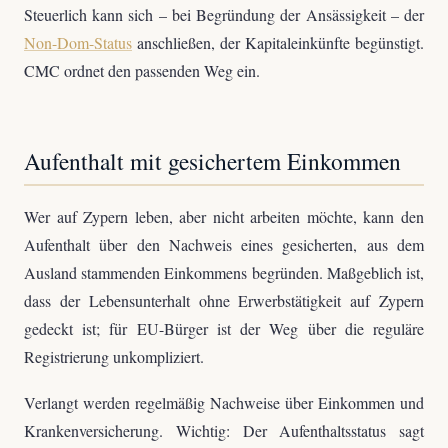
Steuerlich kann sich – bei Begründung der Ansässigkeit – der
Non-Dom-Status
anschließen, der Kapitaleinkünfte begünstigt.
CMC ordnet den passenden Weg ein.
Aufenthalt mit gesichertem Einkommen
Wer auf Zypern leben, aber nicht arbeiten möchte, kann den
Aufenthalt über den Nachweis eines gesicherten, aus dem
Ausland stammenden Einkommens begründen. Maßgeblich ist,
dass der Lebensunterhalt ohne Erwerbstätigkeit auf Zypern
gedeckt ist; für EU-Bürger ist der Weg über die reguläre
Registrierung unkompliziert.
Verlangt werden regelmäßig Nachweise über Einkommen und
Krankenversicherung. Wichtig: Der Aufenthaltsstatus sagt