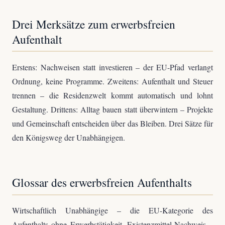
Drei Merksätze zum erwerbsfreien
Aufenthalt
Erstens: Nachweisen statt investieren – der EU-Pfad verlangt
Ordnung, keine Programme. Zweitens: Aufenthalt und Steuer
trennen – die Residenzwelt kommt automatisch und lohnt
Gestaltung. Drittens: Alltag bauen statt überwintern – Projekte
und Gemeinschaft entscheiden über das Bleiben. Drei Sätze für
den Königsweg der Unabhängigen.
Glossar des erwerbsfreien Aufenthalts
Wirtschaftlich Unabhängige – die EU-Kategorie des
Aufenthalts ohne Erwerbstätigkeit. Existenzmittel-Nachweis –