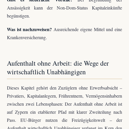
Ansässigkeit kann der Non-Dom-Status Kapitaleinkünfte
begünstigen.
Was ist nachzuweisen?
Ausreichende eigene Mittel und eine
Krankenversicherung.
Aufenthalt ohne Arbeit: die Wege der
wirtschaftlich Unabhängigen
Dieses Kapitel gehört den Zuzüglern ohne Erwerbsabsicht –
Privatiers, Kapitalanlegern, Frührentnern, Vermögensinhabern
zwischen zwei Lebensphasen: Der Aufenthalt ohne Arbeit ist
auf Zypern ein etablierter Pfad mit klarer Zweiteilung nach
Pass. EU-Bürger nutzen die Freizügigkeitswelt – der
Aufenthalt wirtschaftlich Unabhängiger verlangt im Kern den