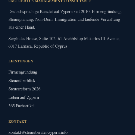
CMC CERTUS MANAGEMENT CONSULTANTS
Deutschsprachige Kanzlei auf Zypern seit 2010. Firmengründung,
Steuerplanung, Non-Dom, Immigration und laufende Verwaltung
aus einer Hand.
Serghides House, Suite 102, 61 Archbishop Makarios III Avenue,
6017 Larnaca, Republic of Cyprus
LEISTUNGEN
Firmengründung
Steuerüberblick
Steuerreform 2026
Leben auf Zypern
365 Fachartikel
KONTAKT
kontakt@steuerberater-zypern.info