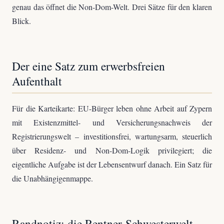
genau das öffnet die Non-Dom-Welt. Drei Sätze für den klaren
Blick.
Der eine Satz zum erwerbsfreien
Aufenthalt
Für die Karteikarte: EU-Bürger leben ohne Arbeit auf Zypern
mit Existenzmittel- und Versicherungsnachweis der
Registrierungswelt – investitionsfrei, wartungsarm, steuerlich
über Residenz- und Non-Dom-Logik privilegiert; die
eigentliche Aufgabe ist der Lebensentwurf danach. Ein Satz für
die Unabhängigenmappe.
Randnotiz: die Rentner-Schwesterwelt –