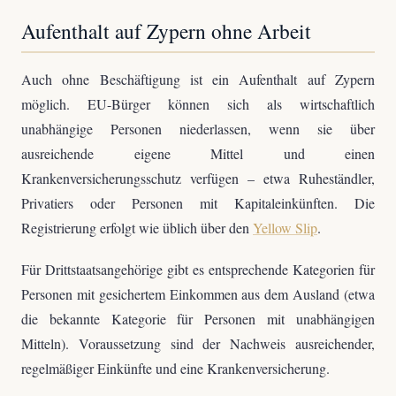
Aufenthalt auf Zypern ohne Arbeit
Auch ohne Beschäftigung ist ein Aufenthalt auf Zypern
möglich. EU-Bürger können sich als wirtschaftlich
unabhängige Personen niederlassen, wenn sie über
ausreichende eigene Mittel und einen
Krankenversicherungsschutz verfügen – etwa Ruheständler,
Privatiers oder Personen mit Kapitaleinkünften. Die
Registrierung erfolgt wie üblich über den
Yellow Slip
.
Für Drittstaatsangehörige gibt es entsprechende Kategorien für
Personen mit gesichertem Einkommen aus dem Ausland (etwa
die bekannte Kategorie für Personen mit unabhängigen
Mitteln). Voraussetzung sind der Nachweis ausreichender,
regelmäßiger Einkünfte und eine Krankenversicherung.