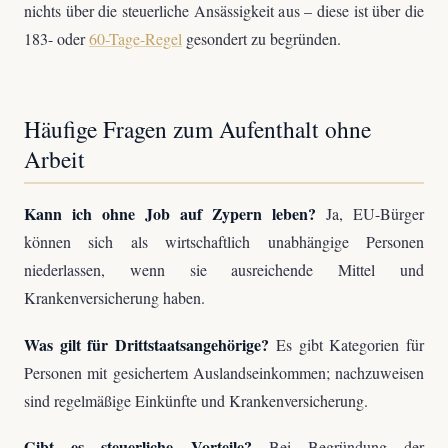
nichts über die steuerliche Ansässigkeit aus – diese ist über die
183- oder
60-Tage-Regel
gesondert zu begründen.
Häufige Fragen zum Aufenthalt ohne
Arbeit
Kann ich ohne Job auf Zypern leben?
Ja, EU-Bürger
können sich als wirtschaftlich unabhängige Personen
niederlassen, wenn sie ausreichende Mittel und
Krankenversicherung haben.
Was gilt für Drittstaatsangehörige?
Es gibt Kategorien für
Personen mit gesichertem Auslandseinkommen; nachzuweisen
sind regelmäßige Einkünfte und Krankenversicherung.
Gibt es steuerliche Vorteile?
Bei Begründung der